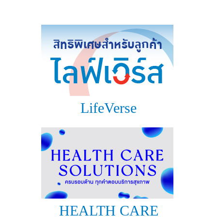
แบบประกันทั้งหมด
แบบประกันที่เหมาะกับช่วงอายุ
เปรียบเทียบแบบประกัน
เลือกแบบประกันที่เหมาะกับคุณ
TL Learning Center
LifeVerse
HEALTH CARE