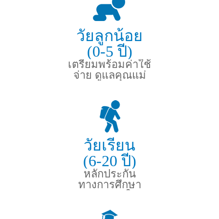
วัยลูกน้อย
(0-5 ปี)
เตรียมพร้อมค่าใช้
จ่าย ดูแลคุณแม่
และลูกน้อย
วัยเรียน
(6-20 ปี)
หลักประกัน
ทางการศึกษา
และอุบัติเหตุในวัย
ซน