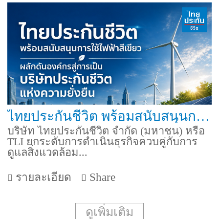
ไทยประกันชีวิต พร้อมสนับสนุนการใช้ไฟฟ้าสีเขียว ผลักดันองค์กรสู่การเป็นบริษัทประกันชีวิตแห่งความยั่งยืน
บริษัท ไทยประกันชีวิต จำกัด (มหาชน) หรือ
TLI ยกระดับการดำเนินธุรกิจควบคู่กับการ
ดูแลสิ่งแวดล้อม...
รายละเอียด
Share
ดูเพิ่มเติม