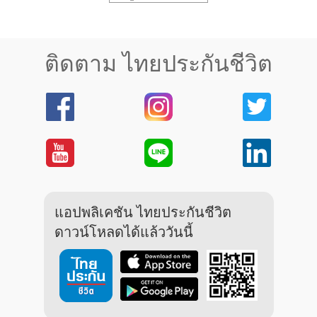
ติดตาม ไทยประกันชีวิต
แอปพลิเคชัน ไทยประกันชีวิต
ดาวน์โหลดได้แล้ววันนี้