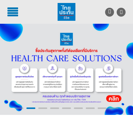
TH
EN
บริการลูกค้า
บริการตัวแทน
รู้จักไทยประกันชีวิต
นักลงทุนสัมพันธ์
เพื่อสังคมไทย
ติดต่อไทยประกันชีวิต
บทความ