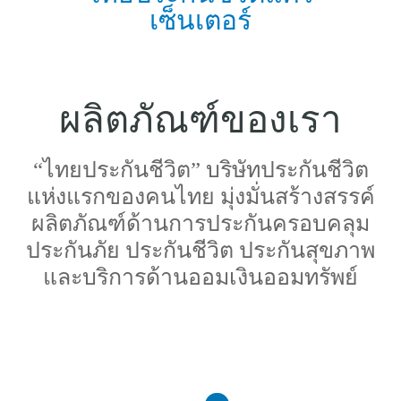
เซ็นเตอร์
ผลิตภัณฑ์ของเรา
“ไทยประกันชีวิต” บริษัทประกันชีวิต
แห่งแรกของคนไทย มุ่งมั่นสร้างสรรค์
ผลิตภัณฑ์ด้านการประกันครอบคลุม
ประกันภัย ประกันชีวิต ประกันสุขภาพ
และบริการด้านออมเงินออมทรัพย์