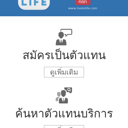
สมัครเป็นตัวแทน
ดูเพิ่มเติม
ค้นหาตัวแทนบริการ