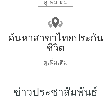
ดูเพิ่มเติม
ค้นหาสาขาไทยประกัน
ชีวิต
ดูเพิ่มเติม
ข่าวประชาสัมพันธ์