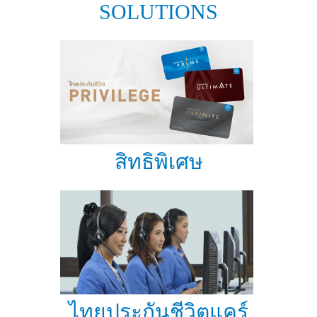
SOLUTIONS
สิทธิพิเศษ
ไทยประกันชีวิตแคร์