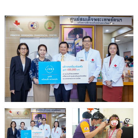
แบบประกันทั้งหมด
แบบประกันที่เหมาะกับช่วงอายุ
เปรียบเทียบแบบประกัน
เลือกแบบประกันที่เหมาะกับคุณ
TL Learning Center