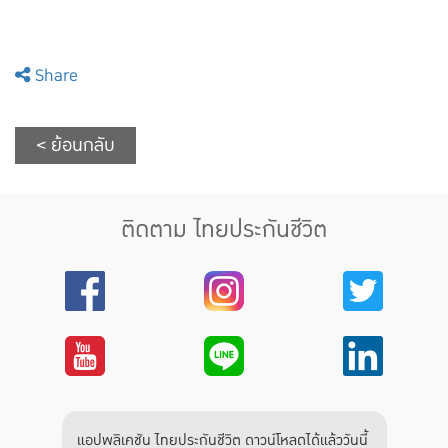
Share
< ย้อนกลับ
ติดตาม ไทยประกันชีวิต
แอปพลิเคชัน ไทยประกันชีวิต ดาวน์โหลดได้แล้ววันนี้