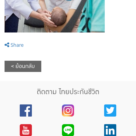
Share
< ย้อนกลับ
ติดตาม ไทยประกันชีวิต