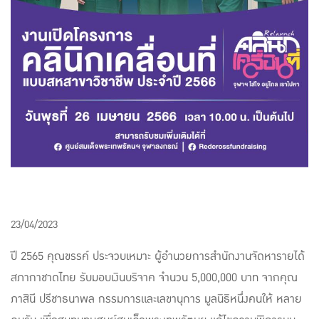
23/04/2023
ปี 2565 คุณขรรค์ ประจวบเหมาะ ผู้อำนวยการสำนักงานจัดหารายได้
สภากาชาดไทย รับมอบเงินบริจาค จำนวน 5,000,000 บาท จากคุณ
ภาสินี ปรีชาธนาพล กรรมการและเลขานุการ มูลนิธิหนึ่งคนให้ หลาย