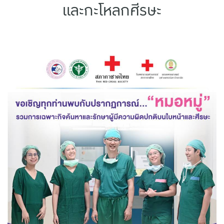
และกะโหลกศีรษะ
แบบประกันทั้งหมด
แบบประกันที่เหมาะกับช่วงอายุ
เปรียบเทียบแบบประกัน
เลือกแบบประกันที่เหมาะกับคุณ
TL Learning Center