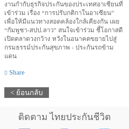
งานกำกับธุรกิจประกันของประเทศอาเซียนที่
เข้าร่วม เรื่อง “การปรับกติกาในอาเซียน”
เพื่อให้มีแนวทางสอดคล้องใกล้เคียงกัน เผย
“กัมพูชา-สปป.ลาว” สนใจเข้าร่วม ชี้โอกาสดี
เปิดตลาดวงกว้าง หวังในอนาคตขยายไปสู่
กรมธรรม์ประกันสุขภาพ - ประกันรถข้าม
แดน
Share
< ย้อนกลับ
ติดตาม ไทยประกันชีวิต