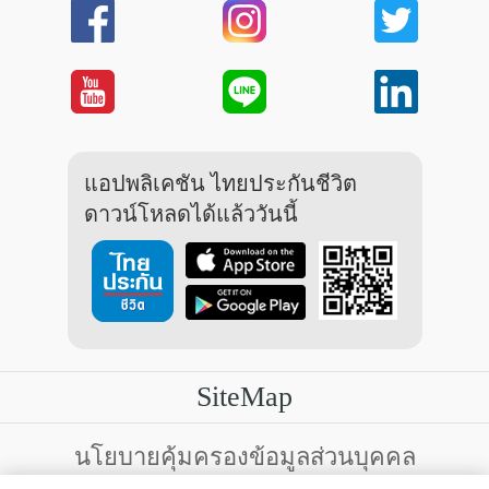
แอปพลิเคชัน ไทยประกันชีวิต
ดาวน์โหลดได้แล้ววันนี้
SiteMap
บริการลูกค้า
นโยบายคุ้มครองข้อมูลส่วนบุคคล