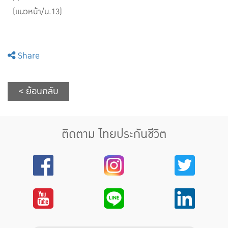
(แนวหน้า/น.13)
Share
< ย้อนกลับ
ติดตาม ไทยประกันชีวิต