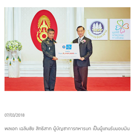
แบบประกันทั้งหมด
แบบประกันที่เหมาะกับช่วงอายุ
เปรียบเทียบแบบประกัน
เลือกแบบประกันที่เหมาะกับคุณ
TL Learning Center
07/03/2018
พลเอก เฉลิมชัย สิทธิสาท ผู้บัญชาการทหารบก เป็นผู้แทนรับมอบเงิน