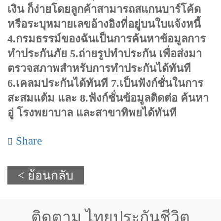
เงิน ก็ง่ายโดยลูกค้าสามารถสแกนบาร์โค้ด
หรือระบุหมายเลขอ้างอิงที่อยู่บนใบแจ้งหนี้
4.กรมธรรม์ของฉันเป็นการค้นหาข้อมูลการ
ทำประกันภัย 5.ถ่ายรูปทำประกัน เพื่อส่งมา
ตรวจสภาพสำหรับการทำประกันได้ทันที
6.เคลมประกันได้ทันที 7.เป็นฟังก์ชั่นในการ
สะสมแต้ม และ 8.ฟังก์ชั่นข้อมูลติดต่อ ค้นหา
อู่ โรงพยาบาล และสาขาทิพยได้ทันที
Share
< ย้อนกลับ
ติดตาม ไทยประกันชีวิต