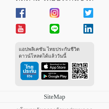
แอปพลิเคชัน ไทยประกันชีวิต
ดาวน์โหลดได้แล้ววันนี้
SiteMap