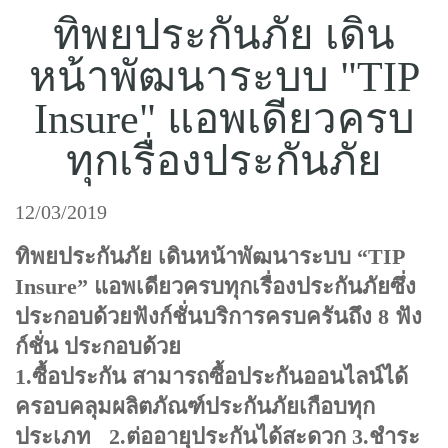
แบบประกันทั้งหมด
ทิพยประกันภัย เดิน
แบบประกันที่เหมาะกับช่วงอายุ
หน้าพัฒนาระบบ "TIP
เปรียบเทียบแบบประกัน
Insure" แอพเดียวครบ
ทุกเรื่องประกันภัย
เลือกแบบประกันที่เหมาะกับคุณ
TL Learning Center
12/03/2019
ทิพยประกันภัย เดินหน้าพัฒนาระบบ “TIP
Insure” แอพเดียวครบทุกเรื่องประกันภัยซึ่ง
ประกอบด้วยฟังก์ชั่นบริการครบครันถึง 8 ฟัง
ก์ชั่น ประกอบด้วย
1.ซื้อประกัน สามารถซื้อประกันออนไลน์ได้
ครอบคลุมผลิตภัณฑ์ประกันภัยเกือบทุก
ประเภท 2.ต่ออายุประกันได้สะดวก 3.ชำระ