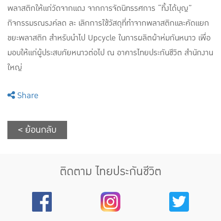
พลาสติกให้แก่วัดจากแดง จากการจัดนิทรรศการ “ทิ้งได้บุญ”
กิจกรรมรณรงค์ลด ละ เลิกการใช้วัสดุที่ทำจากพลาสติกและคัดแยก
ขยะพลาสติก สำหรับนำไป Upcycle ในการผลิตผ้าห่มกันหนาว เพื่อ
มอบให้แก่ผู้ประสบภัยหนาวต่อไป ณ อาคารไทยประกันชีวิต สำนักงาน
ใหญ่
Share
< ย้อนกลับ
ติดตาม ไทยประกันชีวิต