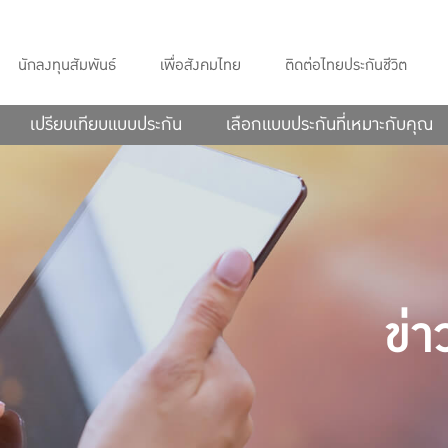
นักลงทุนสัมพันธ์
เพื่อสังคมไทย
ติดต่อไทยประกันชีวิต
เปรียบเทียบแบบประกัน
เลือกแบบประกันที่เหมาะกับคุณ
ข่า