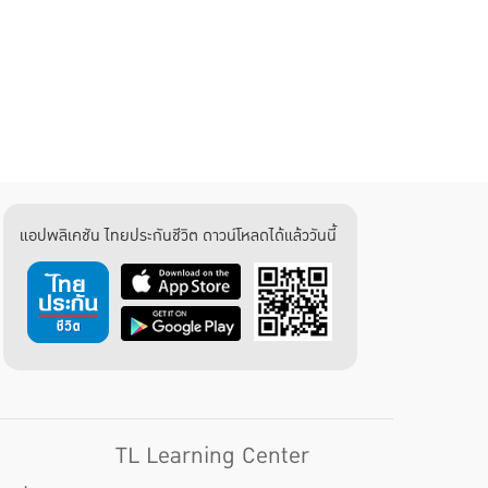
แอปพลิเคชัน ไทยประกันชีวิต ดาวน์โหลดได้แล้ววันนี้
TL Learning Center