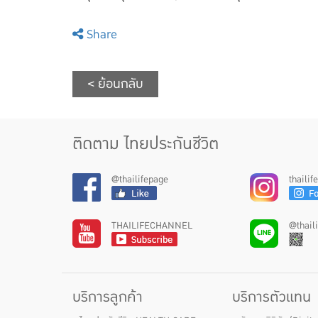
Share
< ย้อนกลับ
ติดตาม ไทยประกันชีวิต
@thailifepage
thaili
THAILIFECHANNEL
@thail
บริการลูกค้า
บริการตัวแทน