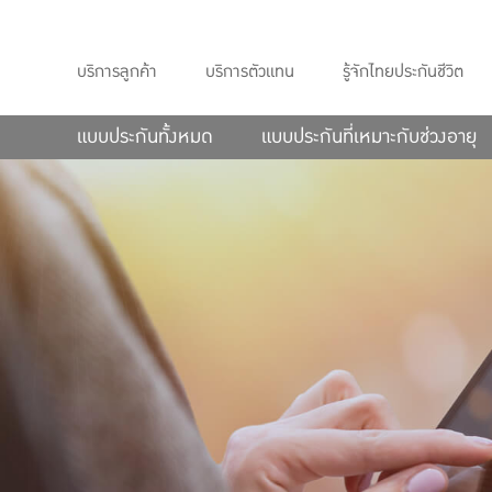
บริการลูกค้า
บริการตัวแทน
รู้จักไทยประกันชีวิต
แบบประกันทั้งหมด
แบบประกันที่เหมาะกับช่วงอายุ