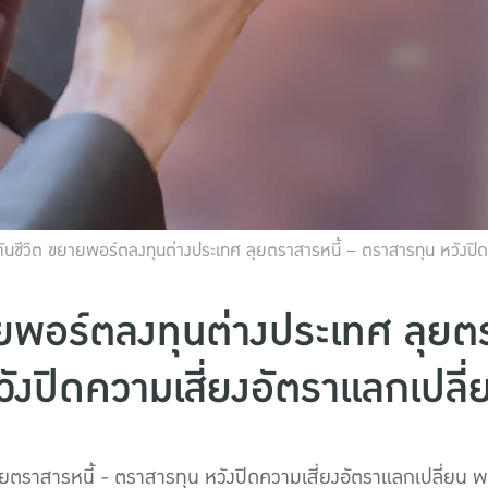
ันชีวิต ขยายพอร์ตลงทุนต่างประเทศ ลุยตราสารหนี้ – ตราสารทุน หวังปิด
ายพอร์ตลงทุนต่างประเทศ ลุยต
วังปิดความเสี่ยงอัตราแลกเปลี่
ุยตราสารหนี้ - ตราสารทุน หวังปิดความเสี่ยงอัตราแลกเปลี่ยน 