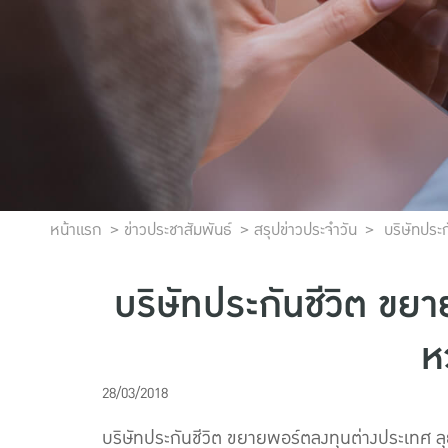
หน้าแรก
ข่าวประชาสัมพันธ์
สรุปข่าวประจำวัน
บริษัทประก
บริษัทประกันชีวิต ขย
ห
28/03/2018
บริษัทประกันชีวิต ขยายพอร์ตลงทุนต่างประเทศ ล