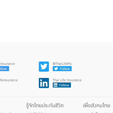
feinsurance
@ThaiLifePlc
ifeinsurance
Thai Life Insurance
รู้จักไทยประกันชีวิต
เพื่อสังคมไทย