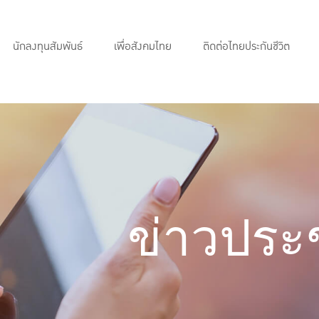
นักลงทุนสัมพันธ์
เพื่อสังคมไทย
ติดต่อไทยประกันชีวิต
เปรียบเทียบแบบประกัน
เลือกแบบประกันที่เหมาะกับคุณ
ข่าวประช