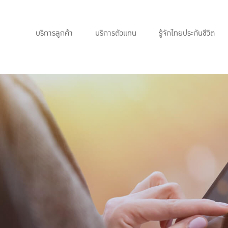
บริการลูกค้า
บริการตัวแทน
รู้จักไทยประกันชีวิต
แบบประกันทั้งหมด
แบบประกันที่เหมาะกับช่วงอายุ