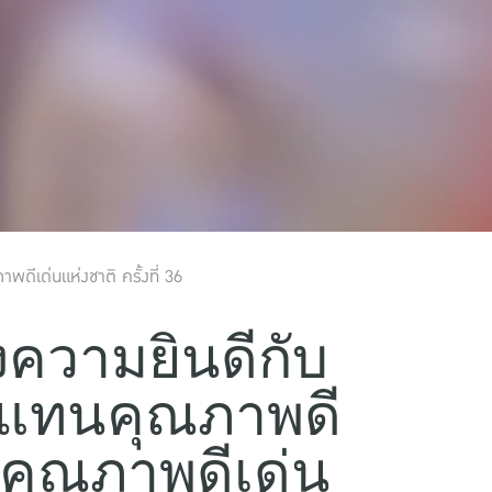
ดีเด่นแห่งชาติ ครั้งที่ 36
งความยินดีกับ
ตัวแทนคุณภาพดี
นคุณภาพดีเด่น