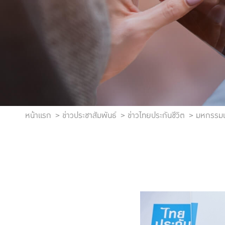
หน้าแรก
ข่าวประชาสัมพันธ์
ข่าวไทยประกันชีวิต
มหกรรมเค