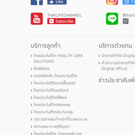
THAILIFECHANNEL
@thail
บริการลูกค้า
บริการตัวแทน
ไทยประกันชีวิต HEALTH CARE
นักขายดิจิทัล (Digit
SOLUTIONS
สำนักงานนักขายดิจิท
สิทธิพิเศษ
(Digital Office)
แอปพลิเคชัน ไทยประกันชีวิต
ข่าวประชาสัมพั
ไทยประกันชีวิตแคร์เซ็นเตอร์
ไทยประกันชีวิตเมดิแคร์
ไทยประกันชีวิตอีซี่เพย์
ไทยประกันชีวิตฮอตเคลม
ไทยประกันชีวิตประกันกลุ่ม
บริการสำหรับเจ้าหน้าที่โรงพยาบาล
สถานพยาบาลคู่สัญญา
ไทยประกันชีวิต Telemedicine