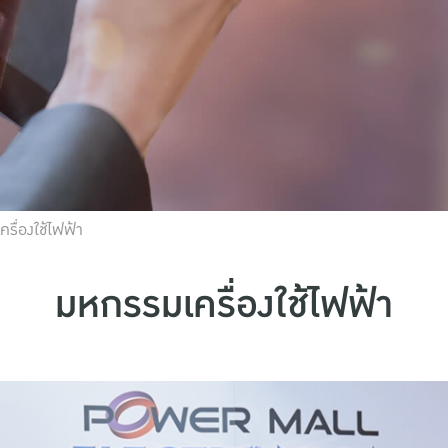
รื่องใช้ไฟฟ้า
มหกรรมเครื่องใช้ไฟฟ้า