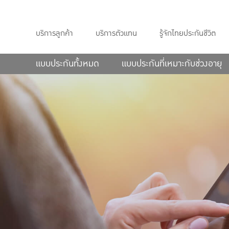
บริการลูกค้า
บริการตัวแทน
รู้จักไทยประกันชีวิต
แบบประกันทั้งหมด
แบบประกันที่เหมาะกับช่วงอายุ