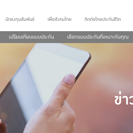
นักลงทุนสัมพันธ์
เพื่อสังคมไทย
ติดต่อไทยประกันชีวิต
เปรียบเทียบแบบประกัน
เลือกแบบประกันที่เหมาะกับคุณ
ข่า