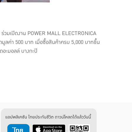
หาชน) ร่วมเปิดงาน POWER MALL ELECTRONICA
ูลค่า 500 บาท เมื่อซื้อสินค้าครบ 5,000 บาทขึ้น
เดอะมอลล์ บางกะปิ
แอปพลิเคชัน ไทยประกันชีวิต ดาวน์โหลดได้แล้ววันนี้