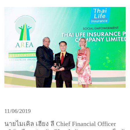
แบบประกันทั้งหมด
แบบประกันที่เหมาะกับช่วงอายุ
เปรียบเทียบแบบประกัน
เลือกแบบประกันที่เหมาะกับคุณ
TL Learning Center
11/06/2019
นายไมเคิล เฮียง ลี Chief Financial Officer