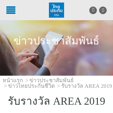
TH
EN
บริการลูกค้า
ข่าวประชาสัมพันธ์
บริการตัวแทน
รู้จักไทยประกันชีวิต
นักลงทุนสัมพันธ์
เพื่อสังคมไทย
หน้าแรก
ข่าวประชาสัมพันธ์
ข่าวไทยประกันชีวิต
รับรางวัล AREA 2019
ติดต่อไทยประกันชีวิต
รับรางวัล AREA 2019
บทความ