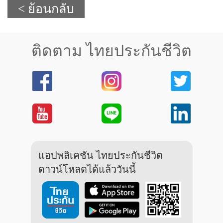
< ย้อนกลับ
ติดตาม ไทยประกันชีวิต
แอปพลิเคชัน ไทยประกันชีวิต
ดาวน์โหลดได้แล้ววันนี้