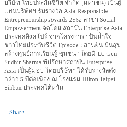
บริษัท ไทยประกันชีวิต จำกัด (มหาชน) เป็นผู้
แทนบริษัทฯ รับรางวัล Asia Responsible
Entrepreneurship Awards 2562 สาขา Social
Empowerment จัดโดย สถาบัน Enterprise Asia
ประเทศสิงคโปร์ จากโครงการ “ปันน้ำใจ
ชาวไทยประกันชีวิต Episode : สานฝัน ปันสุข
สร้างศูนย์การเรียนรู้ ชุมชน” โดยมี Lt. Gen
Sudhir Sharma ที่ปรึกษาสถาบัน Enterprise
Asia เป็นผู้มอบ โดยบริษัทฯ ได้รับรางวัลดัง
กล่าว 5 ปีต่อเนื่อง ณ โรงแรม Hilton Taipei
Sinban ประเทศไต้หวัน
Share