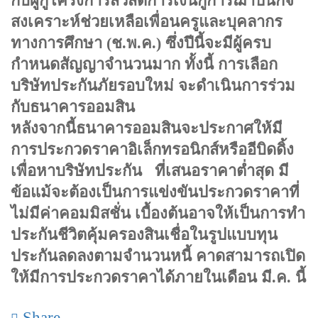
กับผู้กู้โครงการสวัสดิการเงินกู้การฌาปนกิจ
สงเคราะห์ช่วยเหลือเพื่อนครูและบุคลากร
ทางการศึกษา (ช.พ.ค.) ซึ่งปีนี้จะมีผู้ครบ
กำหนดสัญญาจำนวนมาก ทั้งนี้ การเลือก
บริษัทประกันภัยรอบใหม่ จะดำเนินการร่วม
กับธนาคารออมสิน
หลังจากนี้ธนาคารออมสินจะประกาศให้มี
การประกวดราคาอิเล็กทรอนิกส์หรืออีบิดดิ้ง
เพื่อหาบริษัทประกัน ที่เสนอราคาต่ำสุด มี
ข้อแม้จะต้องเป็นการแข่งขันประกวดราคาที่
ไม่มีค่าคอมมิสชั่น เบื้องต้นอาจให้เป็นการทำ
ประกันชีวิตคุ้มครองสินเชื่อในรูปแบบทุน
ประกันลดลงตามจำนวนหนี้ คาดสามารถเปิด
ให้มีการประกวดราคาได้ภายในเดือน มี.ค. นี้
Share