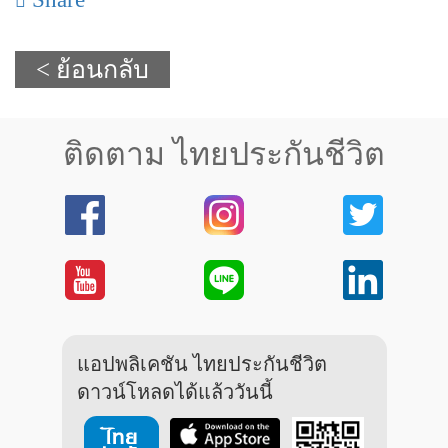
< ย้อนกลับ
ติดตาม ไทยประกันชีวิต
แอปพลิเคชัน ไทยประกันชีวิต
ดาวน์โหลดได้แล้ววันนี้