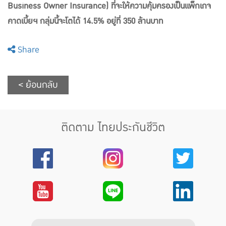
Business Owner Insurance) ที่จะให้ความคุ้มครองเป็นแพ็กเกจ
คาดเบี้ยฯ กลุ่มนี้จะโตได้ 14.5% อยู่ที่ 350 ล้านบาท
Share
< ย้อนกลับ
ติดตาม ไทยประกันชีวิต