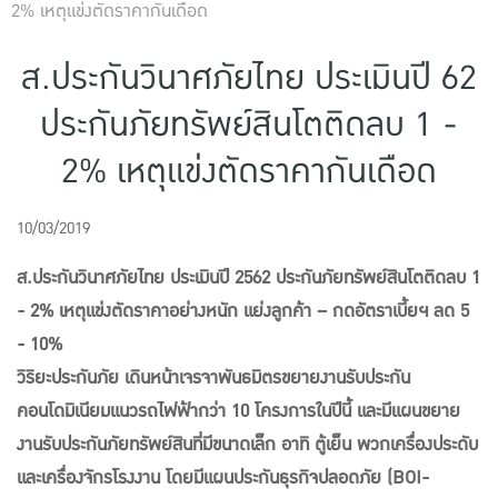
2% เหตุแข่งตัดราคากันเดือด
แบบประกันทั้งหมด
แบบประกันที่เหมาะกับช่วงอายุ
ส.ประกันวินาศภัยไทย ประเมินปี 62
ประกันภัยทรัพย์สินโตติดลบ 1 -
เปรียบเทียบแบบประกัน
2% เหตุแข่งตัดราคากันเดือด
เลือกแบบประกันที่เหมาะกับคุณ
TL Learning Center
10/03/2019
ส.ประกันวินาศภัยไทย ประเมินปี 2562 ประกันภัยทรัพย์สินโตติดลบ 1
- 2% เหตุแข่งตัดราคาอย่างหนัก แย่งลูกค้า – กดอัตราเบี้ยฯ ลด 5
- 10%
วิริยะประกันภัย เดินหน้าเจรจาพันธมิตรขยายงานรับประกัน
คอนโดมิเนียมแนวรถไฟฟ้ากว่า 10 โครงการในปีนี้ และมีแผนขยาย
งานรับประกันภัยทรัพย์สินที่มีขนาดเล็ก อาทิ ตู้เย็น พวกเครื่องประดับ
และเครื่องจักรโรงงาน โดยมีแผนประกันธุรกิจปลอดภัย (BOI-