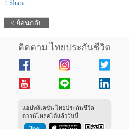
Share
< ย้อนกลับ
ติดตาม ไทยประกันชีวิต
แอปพลิเคชัน ไทยประกันชีวิต
ดาวน์โหลดได้แล้ววันนี้