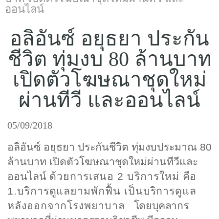
แบบประกันทั้งหมด
ออนไลน์
แบบประกันที่เหมาะกับช่วงอายุ
อลิอันซ์ อยุธยา ประกัน
เปรียบเทียบแบบประกัน
ชีวิต ทุ่มงบ 80 ล้านบาท
เลือกแบบประกันที่เหมาะกับคุณ
เปิดตัวโฆษณาชุดใหม่
ผ่านทีวี และออนไลน์
TL Learning Center
05/09/2018
อลิอันซ์ อยุธยา ประกันชีวิต ทุ่มงบประมาณ 80
ล้านบาท เปิดตัวโฆษณาชุดใหม่ผ่านทีวีและ
ออนไลน์
ด้วยการเสนอ
2 บริการใหม่ คือ
1.บริการดูแลยามพักฟื้น เป็นบริการดูแล
หลังออกจากโรงพยาบาล
โดยบุคลากร