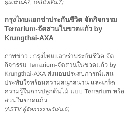
ทูเดย์/น.A7, เดลินิวส์/น.7)
กรุงไทยแอกซ่าประกันชีวิต จัดกิจกรรม
Terrarium-จัดสวนในขวดแก้ว by
Krungthai-AXA
ภาพข่าว : กรุงไทยแอกซ่าประกันชีวิต จัด
กิจกรรม Terrarium-จัดสวนในขวดแก้ว by
Krungthai-AXA ส่งมอบประสบการณ์แสน
ประทับใจพร้อมความสนุกสนาน และเกร็ด
ความรู้ในการปลูกต้นไม้ แบบ Terrarium หรือ
สวนในขวดแก้ว
(
ASTV ผู้จัดการรายวัน/น.6)