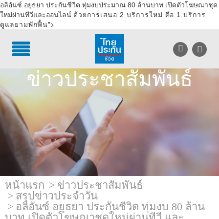
อลิอันซ์ อยุธยา ประกันชีวิต ทุ่มงบประมาณ 80 ล้านบาท เปิดตัวโฆษณาชุด
ใหม่ผ่านทีวีและออนไลน์
ด้วยการเสนอ
2 บริการใหม่ คือ 1.บริการ
">
ดูแลยามพักฟื้น
TH
EN
บริการลูกค้า
ข่าวประชาสัมพันธ์
บริการตัวแทน
รู้จักไทยประกันชีวิต
นักลงทุนสัมพันธ์
เพื่อสังคมไทย
ติดต่อไทยประกันชีวิต
หน้าแรก
ข่าวประชาสัมพันธ์
สรุปข่าวประจำวัน
บทความ
อลิอันซ์ อยุธยา ประกันชีวิต ทุ่มงบ 80 ล้าน
บาท เปิดตัวโฆษณาชุดใหม่ผ่านทีวี และ