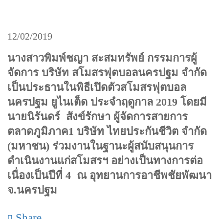
12/02/2019
นางสาวพิมพ์ชญา สะสมทรัพย์ กรรมการผู้
จัดการ บริษัท สโมสรฟุตบอลนครปฐม จำกัด
เป็นประธานในพิธีเปิดตัวสโมสรฟุตบอล
นครปฐม ยูไนเต็ด ประจำฤดูกาล 2019 โดยมี
นายนิรันดร์ สังข์รักษา ผู้จัดการสายการ
ตลาดภูมิภาค1 บริษัท ไทยประกันชีวิต จำกัด
(มหาชน) ร่วมงานในฐานะผู้สนับสนุนการ
ดำเนินงานแก่สโมสรฯ อย่างเป็นทางการต่อ
เนื่องเป็นปีที่ 4 ณ อุทยานการอาชีพชัยพัฒนา
จ.นครปฐม
Share