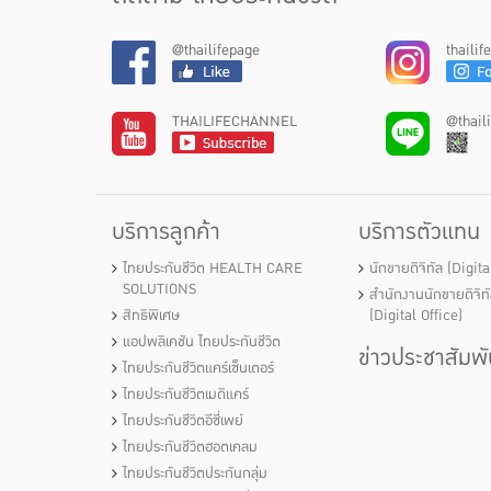
@thailifepage
thaili
THAILIFECHANNEL
@thail
บริการลูกค้า
บริการตัวแทน
ไทยประกันชีวิต HEALTH CARE
นักขายดิจิทัล (Digit
SOLUTIONS
สำนักงานนักขายดิจิท
สิทธิพิเศษ
(Digital Office)
แอปพลิเคชัน ไทยประกันชีวิต
ข่าวประชาสัมพั
ไทยประกันชีวิตแคร์เซ็นเตอร์
ไทยประกันชีวิตเมดิแคร์
ไทยประกันชีวิตอีซี่เพย์
ไทยประกันชีวิตฮอตเคลม
ไทยประกันชีวิตประกันกลุ่ม