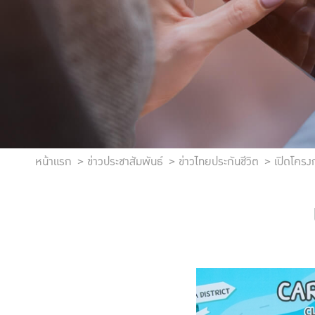
หน้าแรก
ข่าวประชาสัมพันธ์
ข่าวไทยประกันชีวิต
เปิดโคร