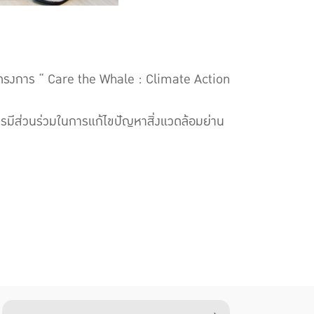
ปิดโครงการ “ Care the Whale : Climate Action
รมีส่วนร่วมในการแก้ไขปัญหาสิ่งแวดล้อมย่าน