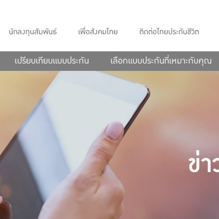
นักลงทุนสัมพันธ์
เพื่อสังคมไทย
ติดต่อไทยประกันชีวิต
เปรียบเทียบแบบประกัน
เลือกแบบประกันที่เหมาะกับคุณ
ข่า