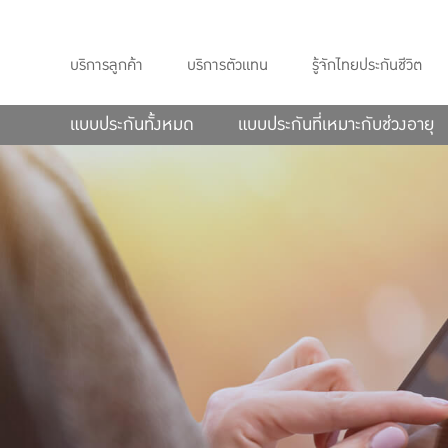
บริการลูกค้า
บริการตัวแทน
รู้จักไทยประกันชีวิต
แบบประกันทั้งหมด
แบบประกันที่เหมาะกับช่วงอายุ