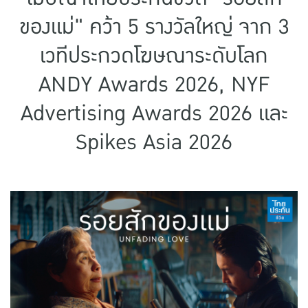
แบบประกันทั้งหมด
ของแม่" คว้า 5 รางวัลใหญ่ จาก 3
แบบประกันที่เหมาะกับช่วงอายุ
เวทีประกวดโฆษณาระดับโลก
เปรียบเทียบแบบประกัน
ANDY Awards 2026, NYF
เลือกแบบประกันที่เหมาะกับคุณ
Advertising Awards 2026 และ
Spikes Asia 2026
TL Learning Center