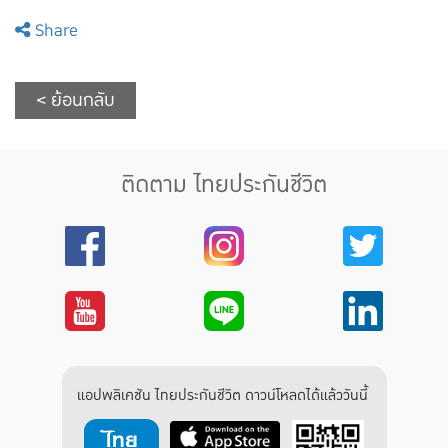
Share
< ย้อนกลับ
ติดตาม ไทยประกันชีวิต
แอปพลิเคชัน ไทยประกันชีวิต ดาวน์โหลดได้แล้ววันนี้