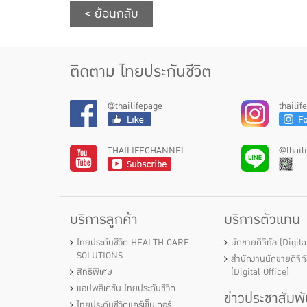
< ย้อนกลับ
ติดตาม ไทยประกันชีวิต
@thailifepage
thaili
THAILIFECHANNEL
@thail
บริการลูกค้า
บริการตัวแทน
ไทยประกันชีวิต HEALTH CARE
นักขายดิจิทัล (Digit
SOLUTIONS
สำนักงานนักขายดิจิท
สิทธิพิเศษ
(Digital Office)
แอปพลิเคชัน ไทยประกันชีวิต
ข่าวประชาสัมพั
ไทยประกันชีวิตแคร์เซ็นเตอร์