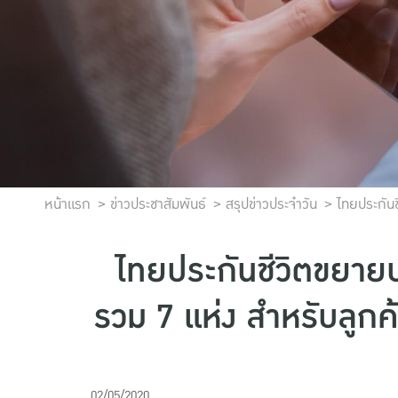
หน้าแรก
ข่าวประชาสัมพันธ์
สรุปข่าวประจำวัน
ไทยประกันช
ไทยประกันชีวิตขยาย
รวม 7 แห่ง สำหรับลูกค้
02/05/2020