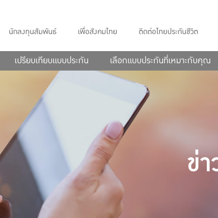
นักลงทุนสัมพันธ์
เพื่อสังคมไทย
ติดต่อไทยประกันชีวิต
เปรียบเทียบแบบประกัน
เลือกแบบประกันที่เหมาะกับคุณ
ข่า