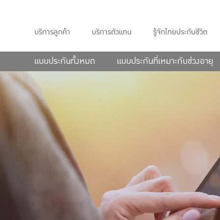
บริการลูกค้า
บริการตัวแทน
รู้จักไทยประกันชีวิต
แบบประกันทั้งหมด
แบบประกันที่เหมาะกับช่วงอายุ