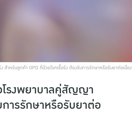
หรับลูกค้า OPD ที่ป่วยโรคเรื้อรัง ต้องรับการรักษาหรือรับยาต่อเนื่อง
ือโรงพยาบาลคู่สัญญา
รับการรักษาหรือรับยาต่อ