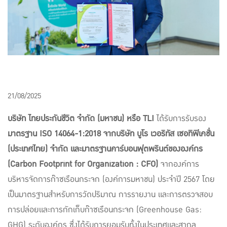
21/08/2025
บริษัท ไทยประกันชีวิต จำกัด (มหาชน) หรือ TLI
ได้รับการรับรอง
มาตรฐาน ISO 14064-1:2018 จากบริษัท บูโร เวอริทัส เซอทิฟิเคชั่น
(ประเทศไทย) จำกัด และมาตรฐานคาร์บอนฟุตพรินต์ขององค์กร
(Carbon Footprint for Organization : CFO)
จากองค์การ
บริหารจัดการก๊าซเรือนกระจก (องค์การมหาชน) ประจำปี 2567 โดย
เป็นมาตรฐานสำหรับการวัดปริมาณ การรายงาน และการตรวจสอบ
การปล่อยและการกักเก็บก๊าซเรือนกระจก (Greenhouse Gas:
GHG) ระดับองค์กร ซึ่งได้รับการยอมรับทั้งในประเทศและสากล