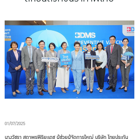
แบบประกันทั้งหมด
แบบประกันที่เหมาะกับช่วงอายุ
เปรียบเทียบแบบประกัน
เลือกแบบประกันที่เหมาะกับคุณ
TL Learning Center
01/07/2025
นางวัชรา สถาพรพิริยะเดช ผู้ช่วยผู้จัดการใหญ่ บริษัท ไทยประกัน