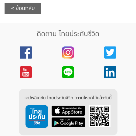
< ย้อนกลับ
ติดตาม ไทยประกันชีวิต
แอปพลิเคชัน ไทยประกันชีวิต ดาวน์โหลดได้แล้ววันนี้