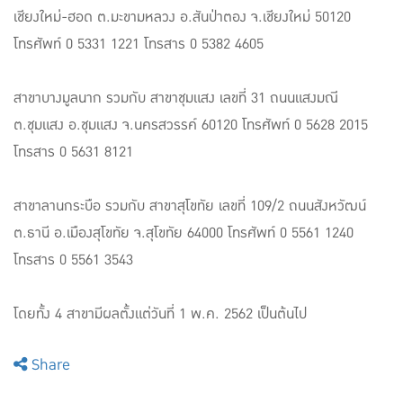
เชียงใหม่-ฮอด ต.มะขามหลวง อ.สันป่าตอง จ.เชียงใหม่ 50120
โทรศัพท์ 0 5331 1221 โทรสาร 0 5382 4605
สาขาบางมูลนาก รวมกับ สาขาชุมแสง เลขที่ 31 ถนนแสงมณี
ต.ชุมแสง อ.ชุมแสง จ.นครสวรรค์ 60120 โทรศัพท์ 0 5628 2015
โทรสาร 0 5631 8121
สาขาลานกระบือ รวมกับ สาขาสุโขทัย เลขที่ 109/2 ถนนสังหวัฒน์
ต.ธานี อ.เมืองสุโขทัย จ.สุโขทัย 64000 โทรศัพท์ 0 5561 1240
โทรสาร 0 5561 3543
โดยทั้ง 4 สาขามีผลตั้งแต่วันที่ 1 พ.ค. 2562 เป็นต้นไป
Share