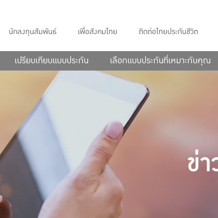
นักลงทุนสัมพันธ์
เพื่อสังคมไทย
ติดต่อไทยประกันชีวิต
เปรียบเทียบแบบประกัน
เลือกแบบประกันที่เหมาะกับคุณ
ข่า