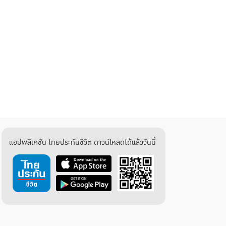
แอปพลิเคชัน ไทยประกันชีวิต ดาวน์โหลดได้แล้ววันนี้