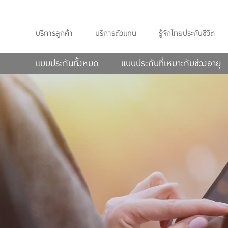
บริการลูกค้า
บริการตัวแทน
รู้จักไทยประกันชีวิต
แบบประกันทั้งหมด
แบบประกันที่เหมาะกับช่วงอายุ