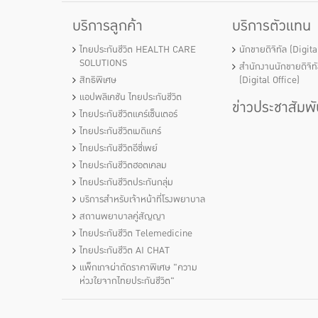
บริการลูกค้า
บริการตัวแทน
ไทยประกันชีวิต HEALTH CARE
นักขายดิจิทัล (Digit
SOLUTIONS
สำนักงานนักขายดิจิท
สิทธิพิเศษ
(Digital Office)
แอปพลิเคชัน ไทยประกันชีวิต
ข่าวประชาสัมพั
ไทยประกันชีวิตแคร์เซ็นเตอร์
ไทยประกันชีวิตเมดิแคร์
ไทยประกันชีวิตอีซี่เพย์
ไทยประกันชีวิตฮอตเคลม
ไทยประกันชีวิตประกันกลุ่ม
บริการสำหรับเจ้าหน้าที่โรงพยาบาล
สถานพยาบาลคู่สัญญา
ไทยประกันชีวิต Telemedicine
ไทยประกันชีวิต AI CHAT
แพ็กเกจผ่าตัดราคาพิเศษ "ความ
ห่วงใยจากไทยประกันชีวิต"