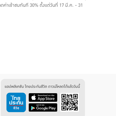
เข้าชมทันที 30% ตั้งแต่วันที่ 17 มี.ค. - 31
แอปพลิเคชัน ไทยประกันชีวิต ดาวน์โหลดได้แล้ววันนี้