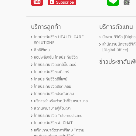
บริการลูกค้า
บริการตัวแทน
ไทยประกันชีวิต HEALTH CARE
นักขายดิจิทัล (Digit
SOLUTIONS
สำนักงานนักขายดิจิท
สิทธิพิเศษ
(Digital Office)
แอปพลิเคชัน ไทยประกันชีวิต
ข่าวประชาสัมพั
ไทยประกันชีวิตแคร์เซ็นเตอร์
ไทยประกันชีวิตเมดิแคร์
ไทยประกันชีวิตอีซี่เพย์
ไทยประกันชีวิตฮอตเคลม
ไทยประกันชีวิตประกันกลุ่ม
บริการสำหรับเจ้าหน้าที่โรงพยาบาล
สถานพยาบาลคู่สัญญา
ไทยประกันชีวิต Telemedicine
ไทยประกันชีวิต AI CHAT
แพ็กเกจผ่าตัดราคาพิเศษ "ความ