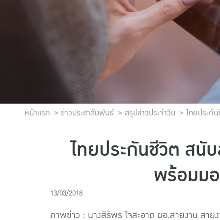
หน้าแรก
ข่าวประชาสัมพันธ์
สรุปข่าวประจำวัน
ไทยประกัน
ไทยประกันชีวิต สน
พร้อมมอ
13/03/2018
ภาพข่าว : นางสิริพร ใจสะอาด ผอ.สายงาน สาย