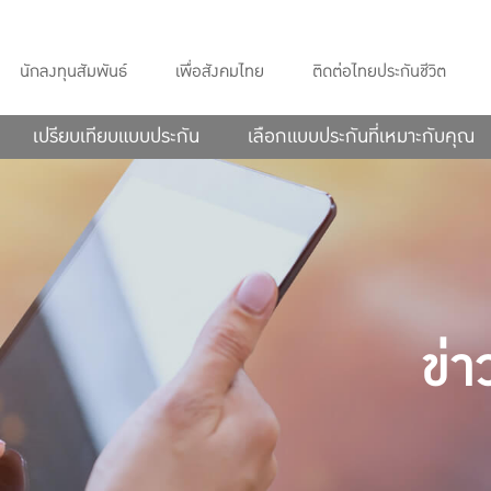
นักลงทุนสัมพันธ์
เพื่อสังคมไทย
ติดต่อไทยประกันชีวิต
เปรียบเทียบแบบประกัน
เลือกแบบประกันที่เหมาะกับคุณ
ข่า