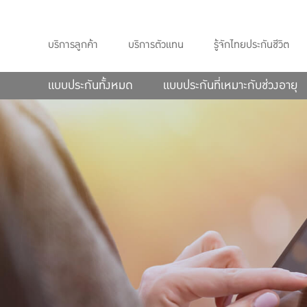
บริการลูกค้า
บริการตัวแทน
รู้จักไทยประกันชีวิต
แบบประกันทั้งหมด
แบบประกันที่เหมาะกับช่วงอายุ