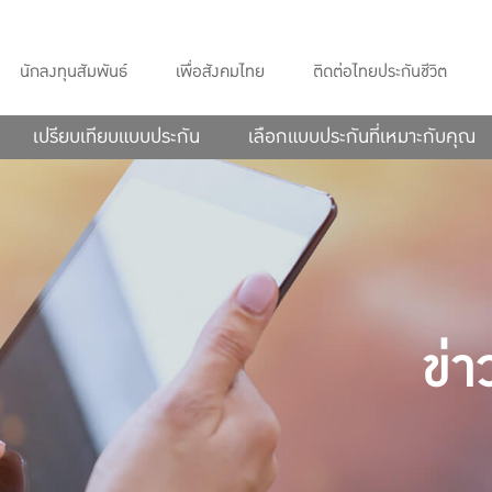
นักลงทุนสัมพันธ์
เพื่อสังคมไทย
ติดต่อไทยประกันชีวิต
เปรียบเทียบแบบประกัน
เลือกแบบประกันที่เหมาะกับคุณ
ข่า