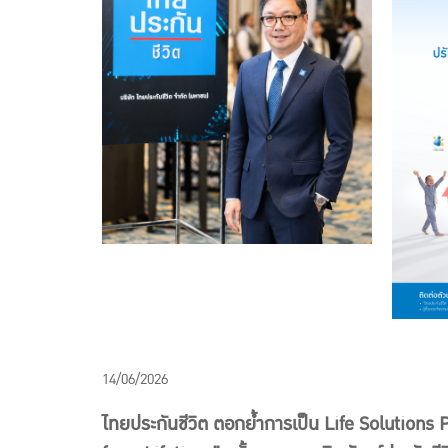
14/06/2026
ไทยประกันชีวิต ตอกย้ำการเป็น Life Solutions 