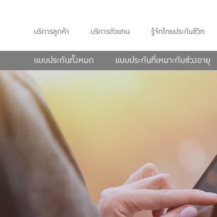
บริการลูกค้า
บริการตัวแทน
รู้จักไทยประกันชีวิต
แบบประกันทั้งหมด
แบบประกันที่เหมาะกับช่วงอายุ