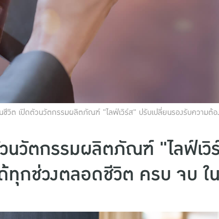
นชีวิต เปิดตัวนวัตกรรมผลิตภัณฑ์ "ไลฟ์เวิร์ส" ปรับเปลี่ยนรองรับความต
ัวนวัตกรรมผลิตภัณฑ์ "ไลฟ์เวิร
้ทุกช่วงตลอดชีวิต ครบ จบ ใ