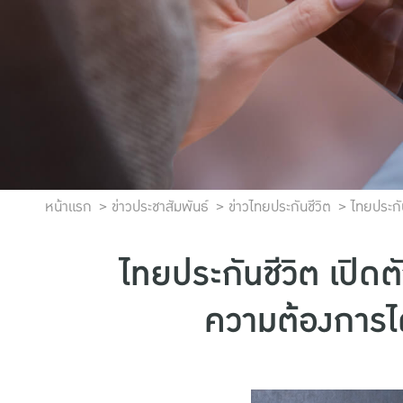
หน้าแรก
ข่าวประชาสัมพันธ์
ข่าวไทยประกันชีวิต
ไทยประกั
ไทยประกันชีวิต เปิดต
ความต้องการได