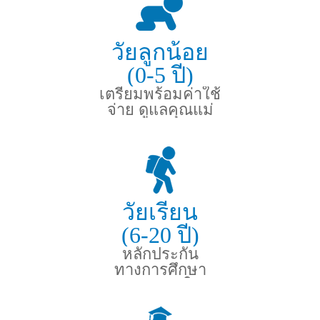
วัยลูกน้อย
(0-5 ปี)
เตรียมพร้อมค่าใช้
จ่าย ดูแลคุณแม่
และลูกน้อย
วัยเรียน
(6-20 ปี)
หลักประกัน
ทางการศึกษา
และอุบัติเหตุในวัย
ซน