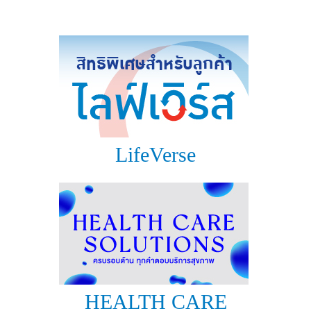
แบบประกันทั้งหมด
แบบประกันที่เหมาะกับช่วงอายุ
เปรียบเทียบแบบประกัน
เลือกแบบประกันที่เหมาะกับคุณ
TL Learning Center
LifeVerse
HEALTH CARE