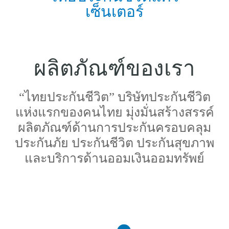
เซ็นเตอร์
ผลิตภัณฑ์ของเรา
“ไทยประกันชีวิต” บริษัทประกันชีวิต
แห่งแรกของคนไทย มุ่งมั่นสร้างสรรค์
ผลิตภัณฑ์ด้านการประกันครอบคลุม
ประกันภัย ประกันชีวิต ประกันสุขภาพ
และบริการด้านออมเงินออมทรัพย์