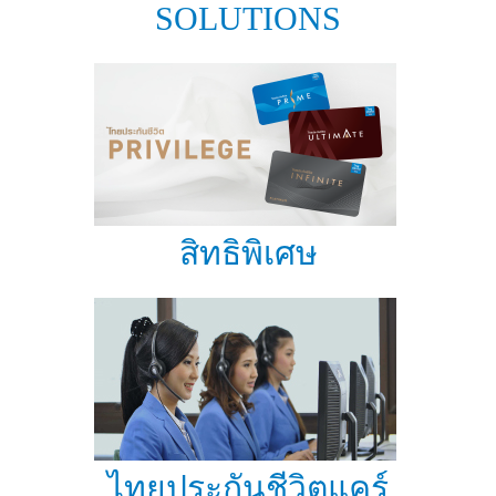
SOLUTIONS
สิทธิพิเศษ
ไทยประกันชีวิตแคร์