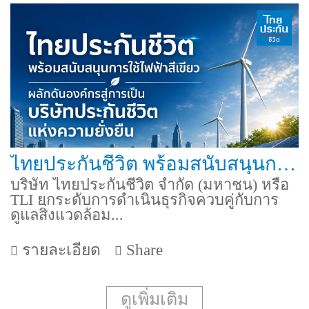
ไทยประกันชีวิต พร้อมสนับสนุนการใช้ไฟฟ้าสีเขียว ผลักดันองค์กรสู่การเป็นบริษัทประกันชีวิตแห่งความยั่งยืน
บริษัท ไทยประกันชีวิต จำกัด (มหาชน) หรือ
TLI ยกระดับการดำเนินธุรกิจควบคู่กับการ
ดูแลสิ่งแวดล้อม...
รายละเอียด
Share
ดูเพิ่มเติม