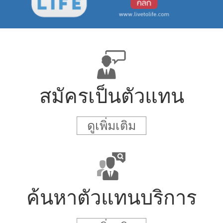
สมัครเป็นตัวแทน
ดูเพิ่มเติม
ค้นหาตัวแทนบริการ