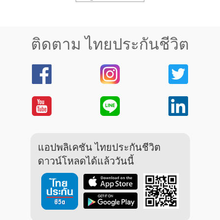
ติดตาม ไทยประกันชีวิต
แอปพลิเคชัน ไทยประกันชีวิต
ดาวน์โหลดได้แล้ววันนี้