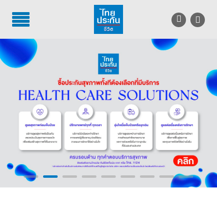
TH
EN
บริการลูกค้า
บริการตัวแทน
รู้จักไทยประกันชีวิต
นักลงทุนสัมพันธ์
เพื่อสังคมไทย
ติดต่อไทยประกันชีวิต
บทความ