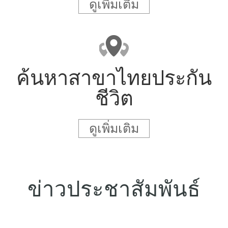
ดูเพิ่มเติม
ค้นหาสาขาไทยประกัน
ชีวิต
ดูเพิ่มเติม
ข่าวประชาสัมพันธ์