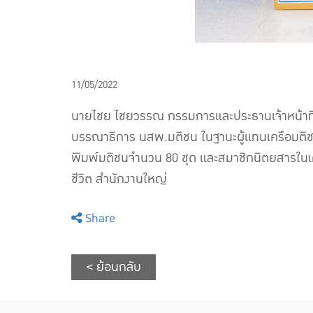
11/05/2022
นายไชย ไชยวรรณ กรรมการและประธานเจ้าหน้าที่บ
บรรณาธิการ นสพ.มติชน ในฐานะผู้แทนเครือมติชน จ
พิมพ์มติชนจำนวน 80 ชุด และสมาชิกนิตยสารในเคร
ชีวิต สำนักงานใหญ่
Share
< ย้อนกลับ