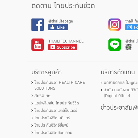
ติดตาม ไทยประกันชีวิต
@thailifepage
thaili
THAILIFECHANNEL
@thail
บริการลูกค้า
บริการตัวแทน
ไทยประกันชีวิต HEALTH CARE
นักขายดิจิทัล (Digit
SOLUTIONS
สำนักงานนักขายดิจิท
สิทธิพิเศษ
(Digital Office)
แอปพลิเคชัน ไทยประกันชีวิต
ข่าวประชาสัมพั
ไทยประกันชีวิตแคร์เซ็นเตอร์
ไทยประกันชีวิตเมดิแคร์
ไทยประกันชีวิตอีซี่เพย์
ไทยประกันชีวิตฮอตเคลม