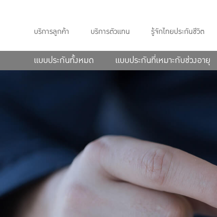
บริการลูกค้า
บริการตัวแทน
รู้จักไทยประกันชีวิต
แบบประกันทั้งหมด
แบบประกันที่เหมาะกับช่วงอายุ