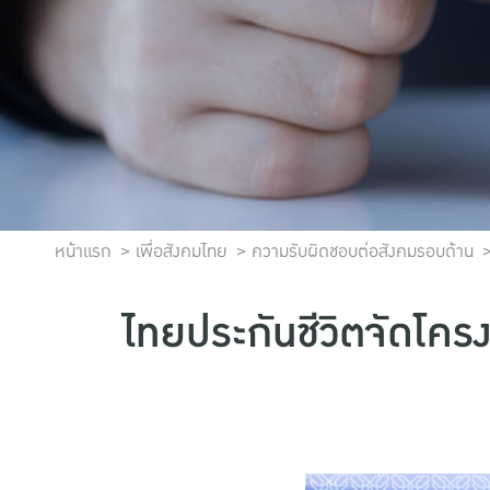
หน้าแรก
เพื่อสังคมไทย
ความรับผิดชอบต่อสังคมรอบด้าน
ไทยประกันชีวิตจัดโครง