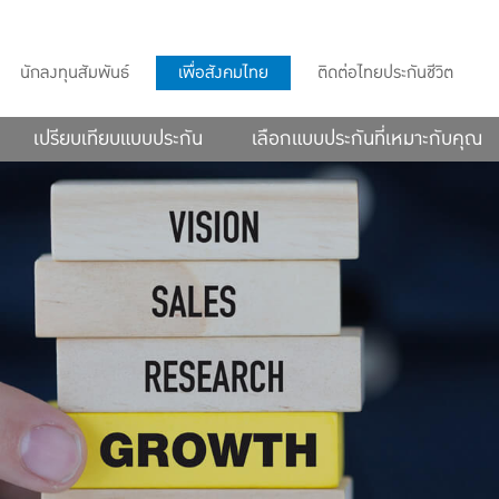
นักลงทุนสัมพันธ์
เพื่อสังคมไทย
ติดต่อไทยประกันชีวิต
เปรียบเทียบแบบประกัน
เลือกแบบประกันที่เหมาะกับคุณ