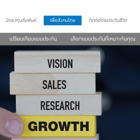
นักลงทุนสัมพันธ์
เพื่อสังคมไทย
ติดต่อไทยประกันชีวิต
เปรียบเทียบแบบประกัน
เลือกแบบประกันที่เหมาะกับคุณ