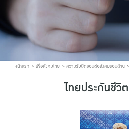
หน้าแรก
เพื่อสังคมไทย
ความรับผิดชอบต่อสังคมรอบด้าน
ไทยประกันชีวิตบ