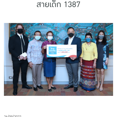
สายเด็ก 1387
แบบประกันทั้งหมด
แบบประกันที่เหมาะกับช่วงอายุ
เปรียบเทียบแบบประกัน
เลือกแบบประกันที่เหมาะกับคุณ
TL Learning Center
26/09/2022