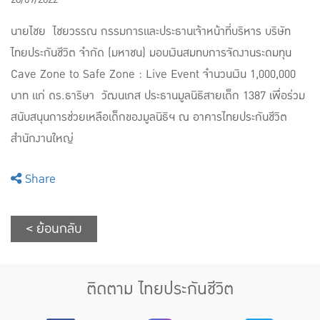
นายไชย ไชยวรรณ กรรมการและประธานเจ้าหน้าที่บริหาร บริษัท
ไทยประกันชีวิต จำกัด (มหาชน) มอบเงินสมทบการจัดงานระดมทุน
Cave Zone to Safe Zone : Live Event จำนวนเงิน 1,000,000
บาท แก่ ดร.ธาริษา วัฒนเกส ประธานมูลนิธิสายเด็ก 1387 เพื่อร่วม
สนับสนุนการช่วยเหลือเด็กของมูลนิธิฯ ณ อาคารไทยประกันชีวิต
สำนักงานใหญ่
Share
< ย้อนกลับ
ติดตาม ไทยประกันชีวิต