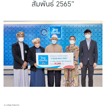
สัมพันธ์ 2565"
แบบประกันทั้งหมด
แบบประกันที่เหมาะกับช่วงอายุ
เปรียบเทียบแบบประกัน
เลือกแบบประกันที่เหมาะกับคุณ
TL Learning Center
11/05/2022