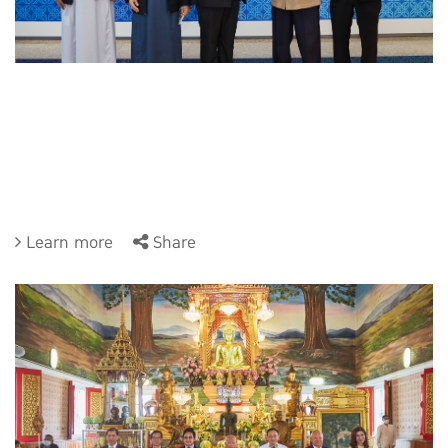
Learn more
Share