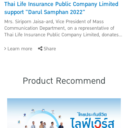
Thai Life Insurance Public Company Limited
support "Darul Samphan 2022"
Mrs. Siriporn Jaisa-ard, Vice President of Mass
Communication Department, on a representative of
Thai Life Insurance Public Company Limited, donates...
Learn more
Share
Product Recommend