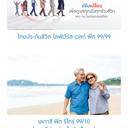
ไทยประกันชีวิต ไลฟ์เวิร์ส เวลท์ ฟิต 99/99
เลกาซี ฟิต รีไทร์ 99/10