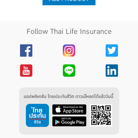
Follow Thai Life Insurance
แอปพลิเคชัน ไทยประกันชีวิต ดาวน์โหลดได้แล้ววันนี้