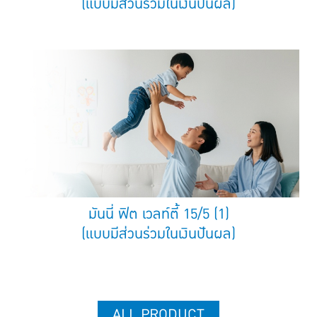
(แบบมีส่วนร่วมในเงินปันผล)
มันนี่ ฟิต เวลท์ตี้ 15/5 (1)
(แบบมีส่วนร่วมในเงินปันผล)
ALL PRODUCT