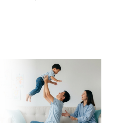
LEARN MORE