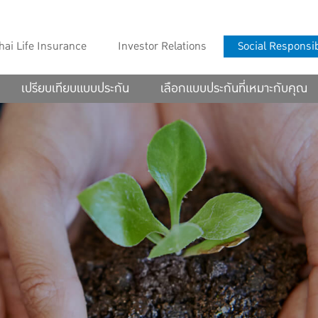
hai Life Insurance
Investor Relations
Social Responsib
เปรียบเทียบแบบประกัน
เลือกแบบประกันที่เหมาะกับคุณ