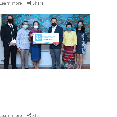
Learn more
Share
Learn more
Share