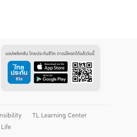
แอปพลิเคชัน ไทยประกันชีวิต ดาวน์โหลดได้แล้ววันนี้
sibility
TL Learning Center
Life