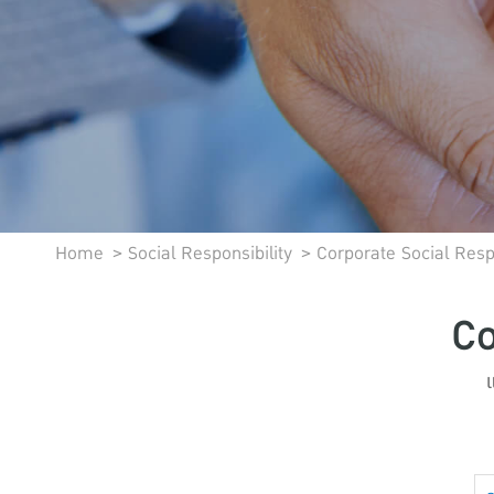
Home
Social Responsibility
Corporate Social Respo
Co