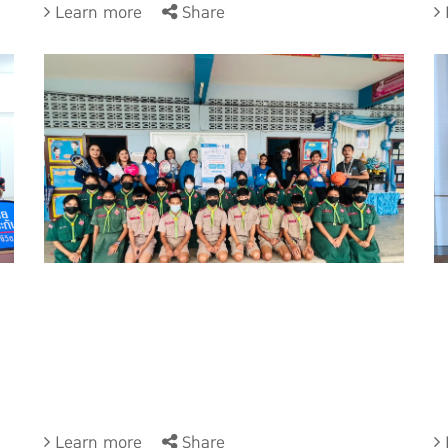
Learn more
Share
Learn more
Share