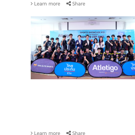
Learn more
Share
Learn more
Share