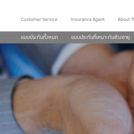
Customer Service
Insurance Agent
About T
แบบประกันทั้งหมด
แบบประกันที่เหมาะกับช่วงอายุ