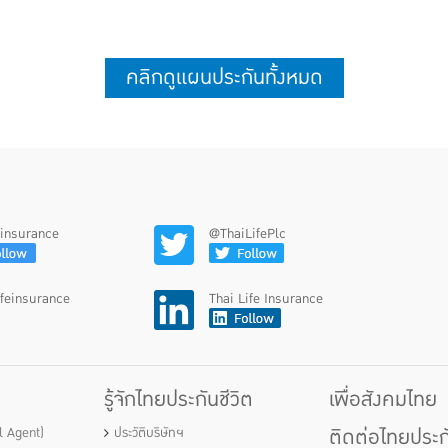
ดูเพิ่มเติม
คลิกดูแผนประกันทั้งหมด
feinsurance
@ThaiLifePlc
ifeinsurance
Thai Life Insurance
รู้จักไทยประกันชีวิต
เพื่อสังคมไทย
ติดต่อไทยประกั
al Agent)
ประวัติบริษัทฯ