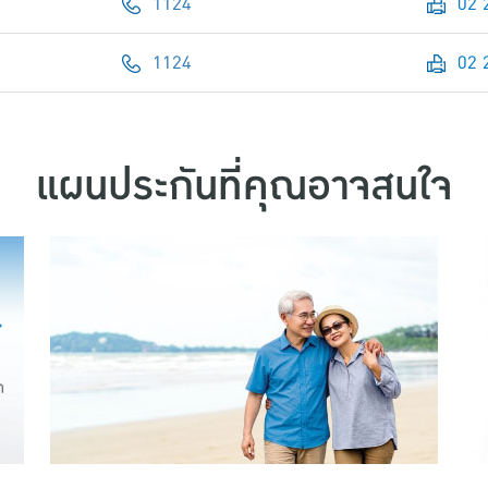
1124
02 
1124
02 
แผนประกันที่คุณอาจสนใจ