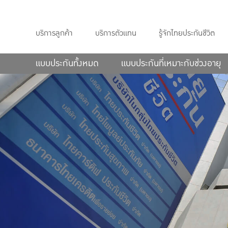
บริการลูกค้า
บริการตัวแทน
รู้จักไทยประกันชีวิต
แบบประกันทั้งหมด
แบบประกันที่เหมาะกับช่วงอายุ