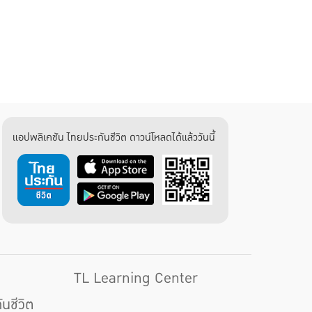
ดูเพิ่มเติม
แอปพลิเคชัน ไทยประกันชีวิต ดาวน์โหลดได้แล้ววันนี้
TL Learning Center
นชีวิต