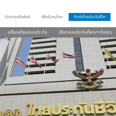
นักลงทุนสัมพันธ์
เพื่อสังคมไทย
ติดต่อไทยประกันชีวิต
เปรียบเทียบแบบประกัน
เลือกแบบประกันที่เหมาะกับคุณ