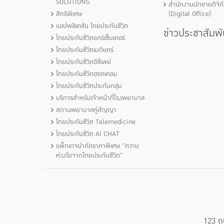
SOLUTIONS
สำนักงานนักขายดิจิท
สิทธิพิเศษ
(Digital Office)
แอปพลิเคชัน ไทยประกันชีวิต
ข่าวประชาสัมพั
ไทยประกันชีวิตแคร์เซ็นเตอร์
ไทยประกันชีวิตเมดิแคร์
ไทยประกันชีวิตอีซี่เพย์
ไทยประกันชีวิตฮอตเคลม
ไทยประกันชีวิตประกันกลุ่ม
บริการสำหรับเจ้าหน้าที่โรงพยาบาล
สถานพยาบาลคู่สัญญา
ไทยประกันชีวิต Telemedicine
ไทยประกันชีวิต AI CHAT
แพ็กเกจผ่าตัดราคาพิเศษ "ความ
ห่วงใยจากไทยประกันชีวิต"
123 ถ