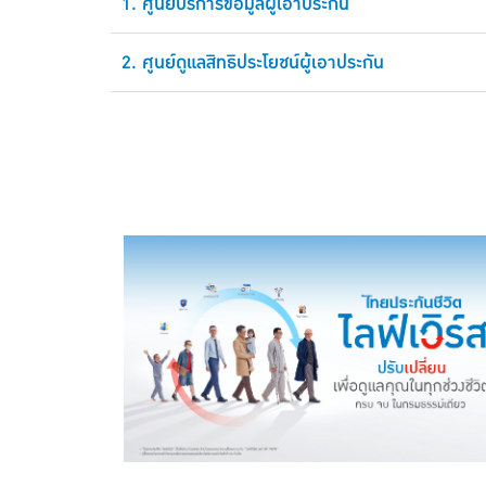
1. ศูนย์บริการข้อมูลผู้เอาประกัน
2. ศูนย์ดูแลสิทธิประโยชน์ผู้เอาประกัน