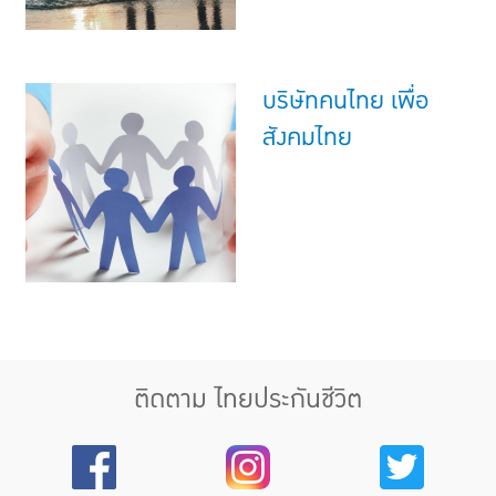
บริษัทคนไทย เพื่อ
สังคมไทย
ติดตาม ไทยประกันชีวิต