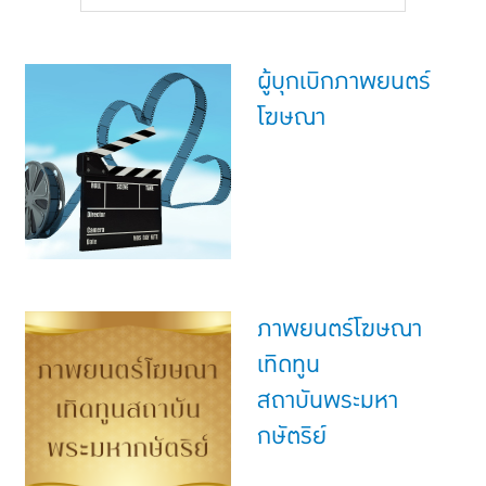
แบบประกันทั้งหมด
แบบประกันที่เหมาะกับช่วงอายุ
ผู้บุกเบิกภาพยนตร์
เปรียบเทียบแบบประกัน
โฆษณา
เลือกแบบประกันที่เหมาะกับคุณ
TL Learning Center
ภาพยนตร์โฆษณา
เทิดทูน
สถาบันพระมหา
กษัตริย์