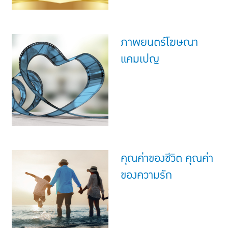
ภาพยนตร์โฆษณา
แคมเปญ
คุณค่าของชีวิต คุณค่า
ของความรัก