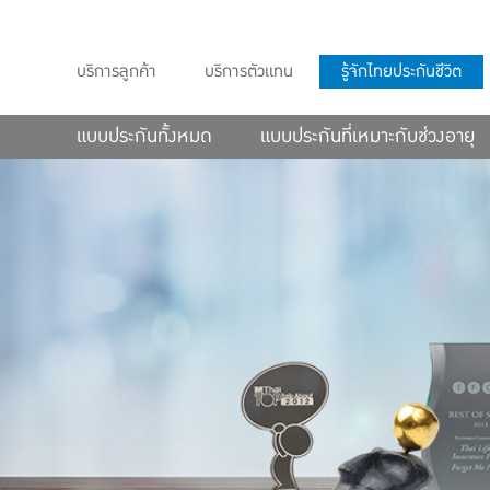
บริการลูกค้า
บริการตัวแทน
รู้จักไทยประกันชีวิต
แบบประกันทั้งหมด
แบบประกันที่เหมาะกับช่วงอายุ