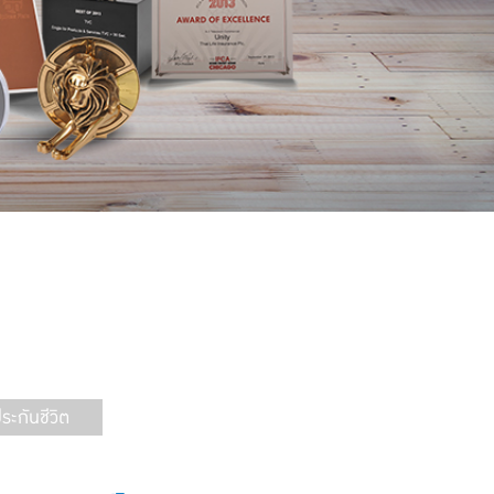
ะกันชีวิต