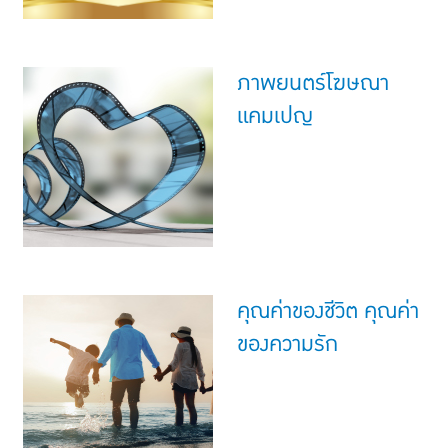
ภาพยนตร์โฆษณา
แคมเปญ
คุณค่าของชีวิต คุณค่า
ของความรัก