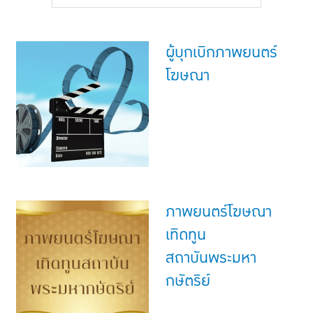
แบบประกันทั้งหมด
แบบประกันที่เหมาะกับช่วงอายุ
ผู้บุกเบิกภาพยนตร์
เปรียบเทียบแบบประกัน
โฆษณา
เลือกแบบประกันที่เหมาะกับคุณ
TL Learning Center
ภาพยนตร์โฆษณา
เทิดทูน
สถาบันพระมหา
กษัตริย์