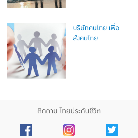
บริษัทคนไทย เพื่อ
สังคมไทย
ติดตาม ไทยประกันชีวิต