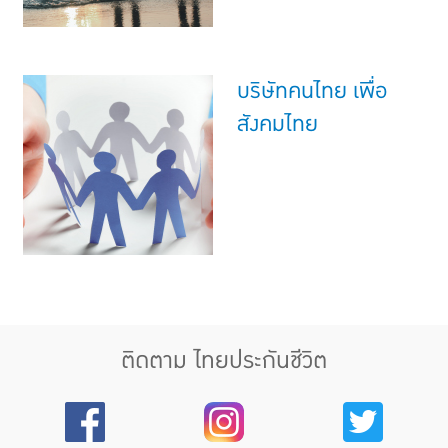
บริษัทคนไทย เพื่อ
สังคมไทย
ติดตาม ไทยประกันชีวิต