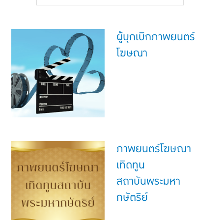
แบบประกันทั้งหมด
แบบประกันที่เหมาะกับช่วงอายุ
ผู้บุกเบิกภาพยนตร์
เปรียบเทียบแบบประกัน
โฆษณา
เลือกแบบประกันที่เหมาะกับคุณ
TL Learning Center
ภาพยนตร์โฆษณา
เทิดทูน
สถาบันพระมหา
กษัตริย์