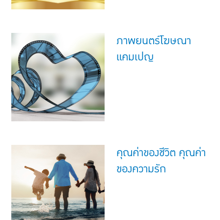
ภาพยนตร์โฆษณา
แคมเปญ
คุณค่าของชีวิต คุณค่า
ของความรัก