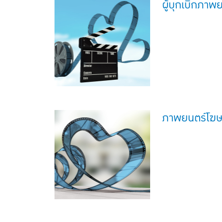
ผู้บุกเบิกภา
ภาพยนตร์โฆ