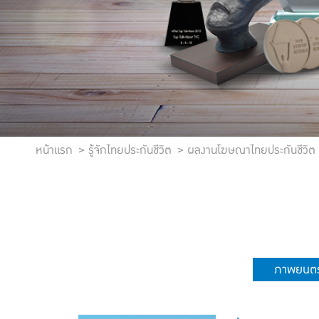
หน้าแรก
รู้จักไทยประกันชีวิต
ผลงานโฆษณาไทยประกันชีวิต
ภาพยนตร