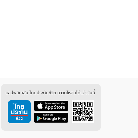
แอปพลิเคชัน ไทยประกันชีวิต ดาวน์โหลดได้แล้ววันนี้