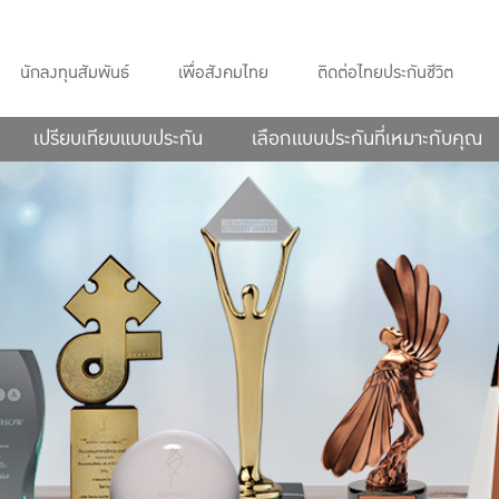
นักลงทุนสัมพันธ์
เพื่อสังคมไทย
ติดต่อไทยประกันชีวิต
เปรียบเทียบแบบประกัน
เลือกแบบประกันที่เหมาะกับคุณ