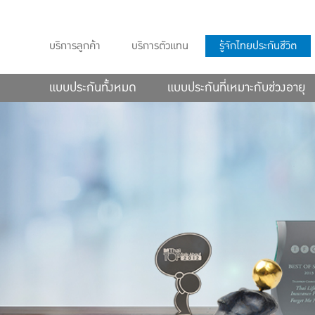
บริการลูกค้า
บริการตัวแทน
รู้จักไทยประกันชีวิต
แบบประกันทั้งหมด
แบบประกันที่เหมาะกับช่วงอายุ