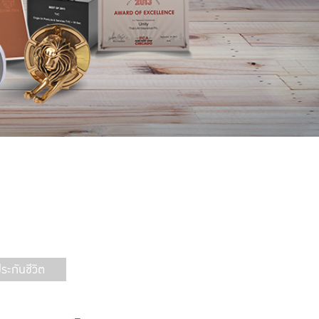
ะกันชีวิต