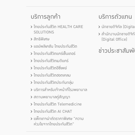
บริการลูกค้า
บริการตัวแทน
ไทยประกันชีวิต HEALTH CARE
นักขายดิจิทัล (Digit
SOLUTIONS
สำนักงานนักขายดิจิท
สิทธิพิเศษ
(Digital Office)
แอปพลิเคชัน ไทยประกันชีวิต
ข่าวประชาสัมพั
ไทยประกันชีวิตแคร์เซ็นเตอร์
ไทยประกันชีวิตเมดิแคร์
ไทยประกันชีวิตอีซี่เพย์
ไทยประกันชีวิตฮอตเคลม
ไทยประกันชีวิตประกันกลุ่ม
บริการสำหรับเจ้าหน้าที่โรงพยาบาล
สถานพยาบาลคู่สัญญา
ไทยประกันชีวิต Telemedicine
ไทยประกันชีวิต AI CHAT
แพ็กเกจผ่าตัดราคาพิเศษ "ความ
ห่วงใยจากไทยประกันชีวิต"