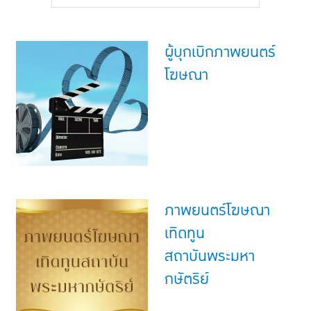
แบบประกันทั้งหมด
แบบประกันที่เหมาะกับช่วงอายุ
ผู้บุกเบิกภาพยนตร์
เปรียบเทียบแบบประกัน
โฆษณา
เลือกแบบประกันที่เหมาะกับคุณ
TL Learning Center
ภาพยนตร์โฆษณา
เทิดทูน
สถาบันพระมหา
กษัตริย์