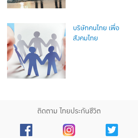
บริษัทคนไทย เพื่อ
สังคมไทย
ติดตาม ไทยประกันชีวิต