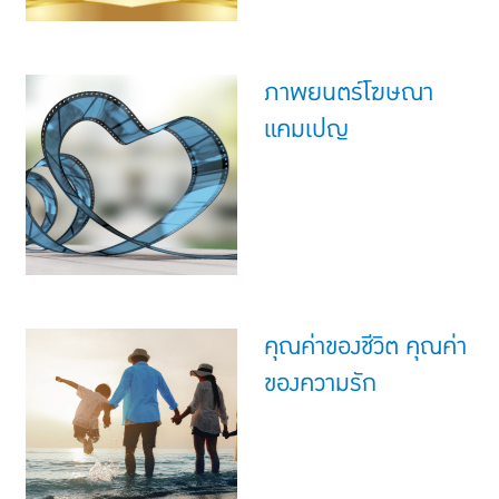
ภาพยนตร์โฆษณา
แคมเปญ
คุณค่าของชีวิต คุณค่า
ของความรัก