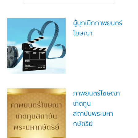
แบบประกันทั้งหมด
แบบประกันที่เหมาะกับช่วงอายุ
ผู้บุกเบิกภาพยนตร์
เปรียบเทียบแบบประกัน
โฆษณา
เลือกแบบประกันที่เหมาะกับคุณ
TL Learning Center
ภาพยนตร์โฆษณา
เทิดทูน
สถาบันพระมหา
กษัตริย์