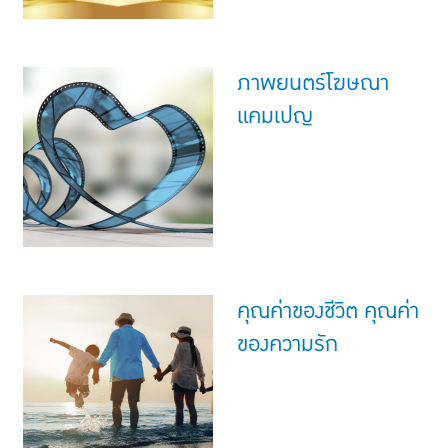
ภาพยนตร์โฆษณา
แคมเปญ
คุณค่าของชีวิต คุณค่า
ของความรัก