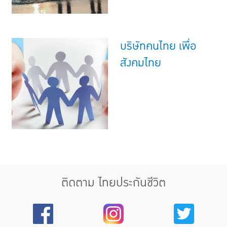
บริษัทคนไทย เพื่อ
สังคมไทย
ติดตาม ไทยประกันชีวิต