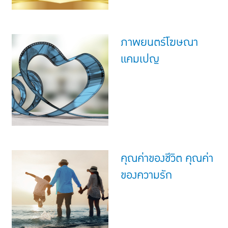
ภาพยนตร์โฆษณา
แคมเปญ
คุณค่าของชีวิต คุณค่า
ของความรัก