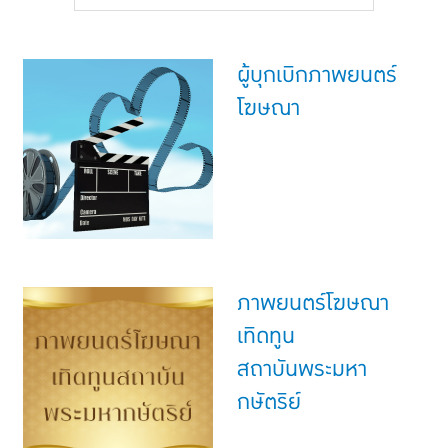
แบบประกันทั้งหมด
แบบประกันที่เหมาะกับช่วงอายุ
ผู้บุกเบิกภาพยนตร์
เปรียบเทียบแบบประกัน
โฆษณา
เลือกแบบประกันที่เหมาะกับคุณ
TL Learning Center
ภาพยนตร์โฆษณา
เทิดทูน
สถาบันพระมหา
กษัตริย์