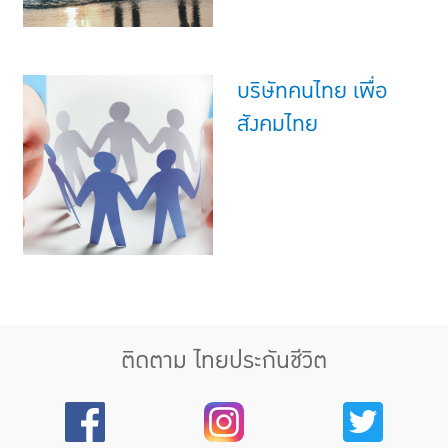
บริษัทคนไทย เพื่อ
สังคมไทย
ติดตาม ไทยประกันชีวิต