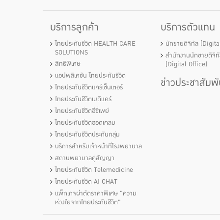
บริการลูกค้า
บริการตัวแทน
ไทยประกันชีวิต HEALTH CARE
นักขายดิจิทัล (Digit
SOLUTIONS
สำนักงานนักขายดิจิท
สิทธิพิเศษ
(Digital Office)
แอปพลิเคชัน ไทยประกันชีวิต
ข่าวประชาสัมพั
ไทยประกันชีวิตแคร์เซ็นเตอร์
ไทยประกันชีวิตเมดิแคร์
ไทยประกันชีวิตอีซี่เพย์
ไทยประกันชีวิตฮอตเคลม
ไทยประกันชีวิตประกันกลุ่ม
บริการสำหรับเจ้าหน้าที่โรงพยาบาล
สถานพยาบาลคู่สัญญา
ไทยประกันชีวิต Telemedicine
ไทยประกันชีวิต AI CHAT
แพ็กเกจผ่าตัดราคาพิเศษ "ความ
ห่วงใยจากไทยประกันชีวิต"