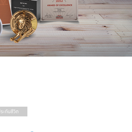
ะกันชีวิต