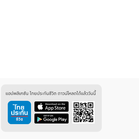
แอปพลิเคชัน ไทยประกันชีวิต ดาวน์โหลดได้แล้ววันนี้