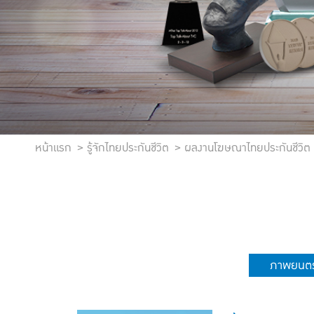
หน้าแรก
รู้จักไทยประกันชีวิต
ผลงานโฆษณาไทยประกันชีวิต
ภาพยนตร