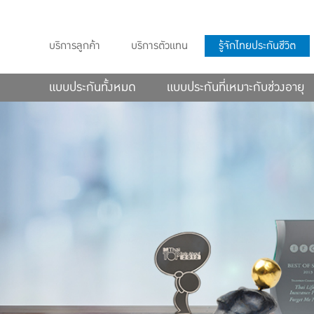
บริการลูกค้า
บริการตัวแทน
รู้จักไทยประกันชีวิต
แบบประกันทั้งหมด
แบบประกันที่เหมาะกับช่วงอายุ