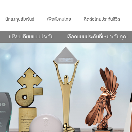
นักลงทุนสัมพันธ์
เพื่อสังคมไทย
ติดต่อไทยประกันชีวิต
เปรียบเทียบแบบประกัน
เลือกแบบประกันที่เหมาะกับคุณ