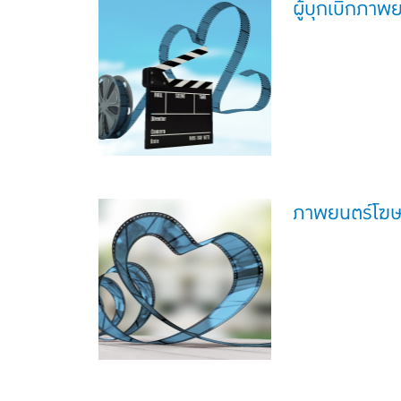
ผู้บุกเบิกภา
ภาพยนตร์โฆ