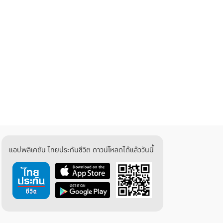
แอปพลิเคชัน ไทยประกันชีวิต ดาวน์โหลดได้แล้ววันนี้