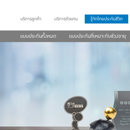
บริการลูกค้า
บริการตัวแทน
รู้จักไทยประกันชีวิต
แบบประกันทั้งหมด
แบบประกันที่เหมาะกับช่วงอายุ