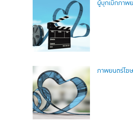
ผู้บุกเบิกภา
ภาพยนตร์โฆ