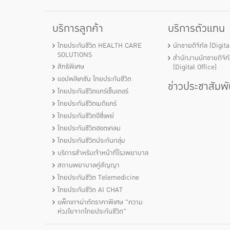
บริการลูกค้า
บริการตัวแทน
ไทยประกันชีวิต HEALTH CARE
นักขายดิจิทัล (Digit
SOLUTIONS
สำนักงานนักขายดิจิท
สิทธิพิเศษ
(Digital Office)
แอปพลิเคชัน ไทยประกันชีวิต
ข่าวประชาสัมพั
ไทยประกันชีวิตแคร์เซ็นเตอร์
ไทยประกันชีวิตเมดิแคร์
ไทยประกันชีวิตอีซี่เพย์
ไทยประกันชีวิตฮอตเคลม
ไทยประกันชีวิตประกันกลุ่ม
บริการสำหรับเจ้าหน้าที่โรงพยาบาล
สถานพยาบาลคู่สัญญา
ไทยประกันชีวิต Telemedicine
ไทยประกันชีวิต AI CHAT
แพ็กเกจผ่าตัดราคาพิเศษ "ความ
ห่วงใยจากไทยประกันชีวิต"