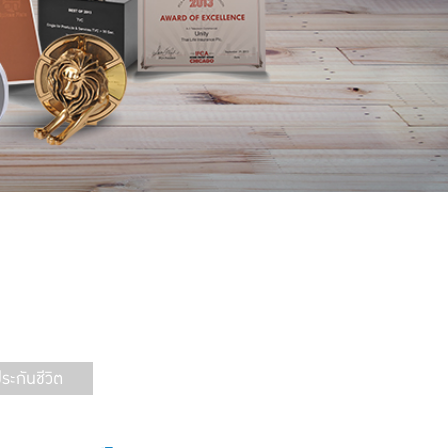
ะกันชีวิต