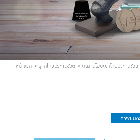
หน้าแรก
รู้จักไทยประกันชีวิต
ผลงานโฆษณาไทยประกันชีวิต
ภาพยนตร