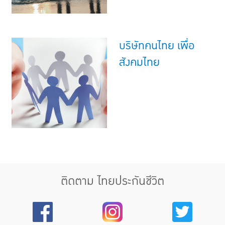
บริษัทคนไทย เพื่อ
สังคมไทย
ติดตาม ไทยประกันชีวิต