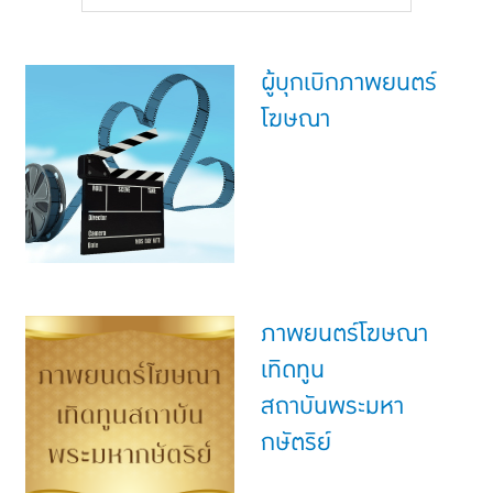
แบบประกันทั้งหมด
แบบประกันที่เหมาะกับช่วงอายุ
ผู้บุกเบิกภาพยนตร์
เปรียบเทียบแบบประกัน
โฆษณา
เลือกแบบประกันที่เหมาะกับคุณ
TL Learning Center
ภาพยนตร์โฆษณา
เทิดทูน
สถาบันพระมหา
กษัตริย์