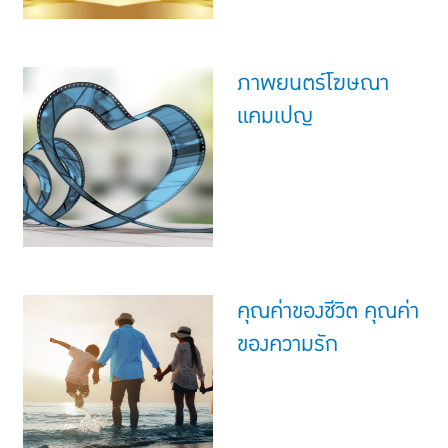
ภาพยนตร์โฆษณา
แคมเปญ
คุณค่าของชีวิต คุณค่า
ของความรัก