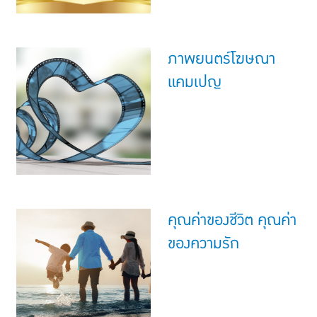
ภาพยนตร์โฆษณา
แคมเปญ
คุณค่าของชีวิต คุณค่า
ของความรัก