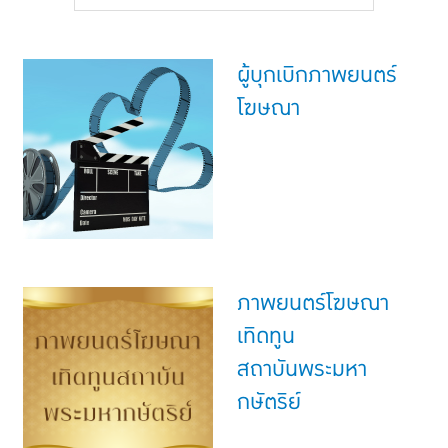
แบบประกันทั้งหมด
แบบประกันที่เหมาะกับช่วงอายุ
ผู้บุกเบิกภาพยนตร์
เปรียบเทียบแบบประกัน
โฆษณา
เลือกแบบประกันที่เหมาะกับคุณ
TL Learning Center
ภาพยนตร์โฆษณา
เทิดทูน
สถาบันพระมหา
กษัตริย์