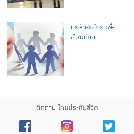
บริษัทคนไทย เพื่อ
สังคมไทย
ติดตาม ไทยประกันชีวิต