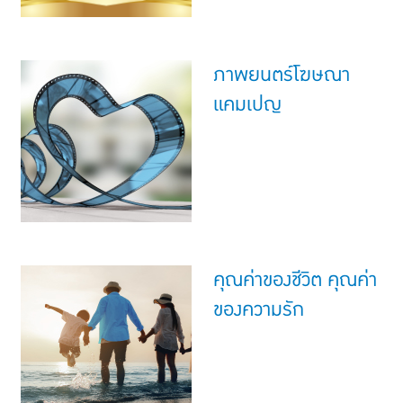
ภาพยนตร์โฆษณา
แคมเปญ
คุณค่าของชีวิต คุณค่า
ของความรัก