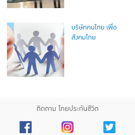
บริษัทคนไทย เพื่อ
สังคมไทย
ติดตาม ไทยประกันชีวิต