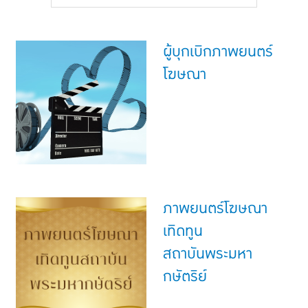
แบบประกันทั้งหมด
แบบประกันที่เหมาะกับช่วงอายุ
ผู้บุกเบิกภาพยนตร์
เปรียบเทียบแบบประกัน
โฆษณา
เลือกแบบประกันที่เหมาะกับคุณ
TL Learning Center
ภาพยนตร์โฆษณา
เทิดทูน
สถาบันพระมหา
กษัตริย์