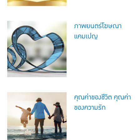
ภาพยนตร์โฆษณา
แคมเปญ
คุณค่าของชีวิต คุณค่า
ของความรัก