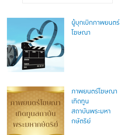
แบบประกันทั้งหมด
แบบประกันที่เหมาะกับช่วงอายุ
ผู้บุกเบิกภาพยนตร์
เปรียบเทียบแบบประกัน
โฆษณา
เลือกแบบประกันที่เหมาะกับคุณ
TL Learning Center
ภาพยนตร์โฆษณา
เทิดทูน
สถาบันพระมหา
กษัตริย์