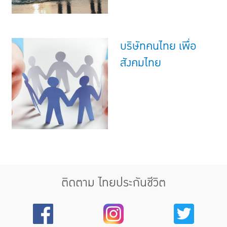
บริษัทคนไทย เพื่อ
สังคมไทย
ติดตาม ไทยประกันชีวิต