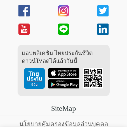
แอปพลิเคชัน ไทยประกันชีวิต
ดาวน์โหลดได้แล้ววันนี้
SiteMap
บริการลูกค้า
นโยบายคุ้มครองข้อมูลส่วนบุคคล