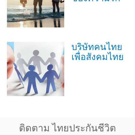
บริษัทคนไทย
เพื่อสังคมไทย
ติดตาม ไทยประกันชีวิต