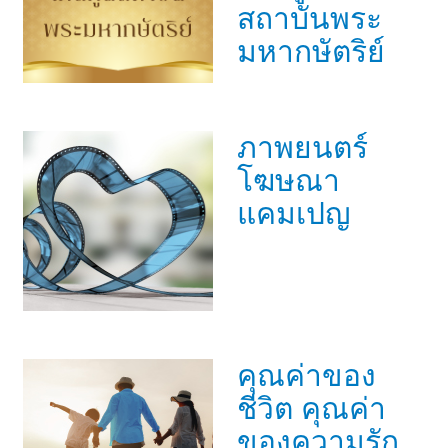
สถาบันพระ
มหากษัตริย์
ภาพยนตร์
โฆษณา
แคมเปญ
คุณค่าของ
ชีวิต คุณค่า
ของความรัก