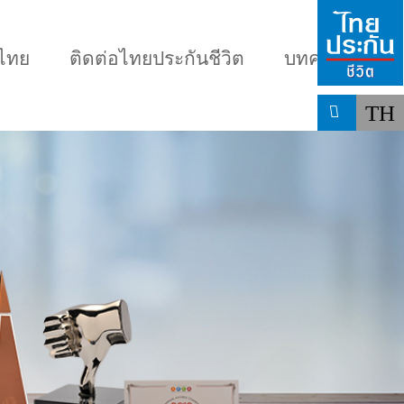
มไทย
ติดต่อไทยประกันชีวิต
บทความ
TH
น
เลือกแบบประกันที่เหมาะกับคุณ