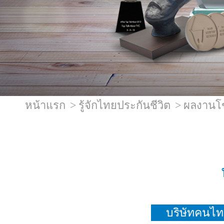
หน้าแรก
รู้จักไทยประกันชีวิต
ผลงานโ
บริษัทคนไท