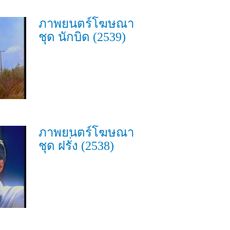
ภาพยนตร์โฆษณา
ชุด นักบิด (2539)
ภาพยนตร์โฆษณา
ชุด ฝรั่ง (2538)