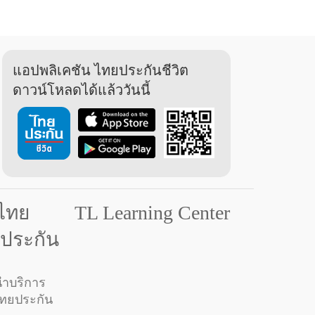
แอปพลิเคชัน ไทยประกันชีวิต
ดาวน์โหลดได้แล้ววันนี้
มไทย
TL Learning Center
ยประกัน
ำบริการ
ไทยประกัน