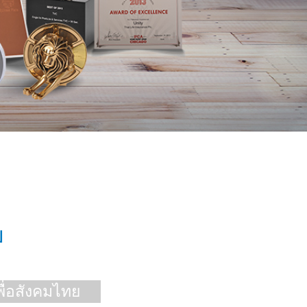
ย
พื่อสังคมไทย