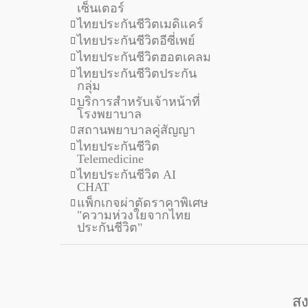
เซ็นเตอร์
ไทยประกันชีวิตเมดิแคร์
ไทยประกันชีวิตอีซี่เพย์
ไทยประกันชีวิตฮอตเคลม
ไทยประกันชีวิตประกัน
กลุ่ม
บริการสำหรับเจ้าหน้าที่
โรงพยาบาล
สถานพยาบาลคู่สัญญา
ไทยประกันชีวิต
Telemedicine
ไทยประกันชีวิต AI
CHAT
แพ็กเกจผ่าตัดราคาพิเศษ
"ความห่วงใยจากไทย
ประกันชีวิต"
สง