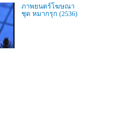
ภาพยนตร์โฆษณา
ชุด หมากรุก (2536)