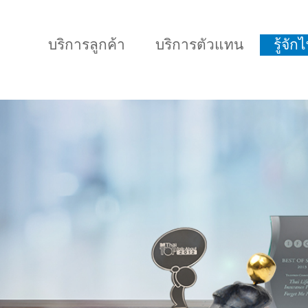
บริการลูกค้า
บริการตัวแทน
รู้จั
แบบประกันทั้งหมด
แบบประกันที่