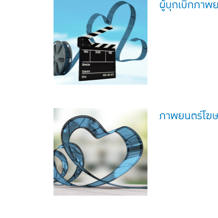
ผู้บุกเบิกภา
ภาพยนตร์โฆ