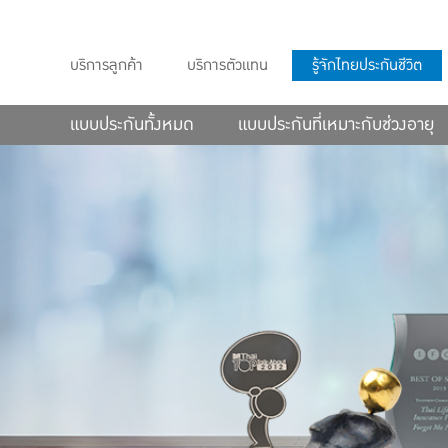
บริการลูกค้า
บริการตัวแทน
รู้จักไทยประกันชีวิต
แบบประกันทั้งหมด
แบบประกันที่เหมาะกับช่วงอายุ