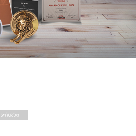
ะกันชีวิต