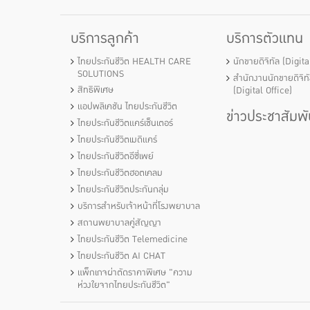
บริการลูกค้า
บริการตัวแทน
ไทยประกันชีวิต HEALTH CARE
นักขายดิจิทัล (Digit
SOLUTIONS
สำนักงานนักขายดิจิท
สิทธิพิเศษ
(Digital Office)
แอปพลิเคชัน ไทยประกันชีวิต
ข่าวประชาสัมพั
ไทยประกันชีวิตแคร์เซ็นเตอร์
ไทยประกันชีวิตเมดิแคร์
ไทยประกันชีวิตอีซี่เพย์
ไทยประกันชีวิตฮอตเคลม
ไทยประกันชีวิตประกันกลุ่ม
บริการสำหรับเจ้าหน้าที่โรงพยาบาล
สถานพยาบาลคู่สัญญา
ไทยประกันชีวิต Telemedicine
ไทยประกันชีวิต AI CHAT
แพ็กเกจผ่าตัดราคาพิเศษ "ความ
ห่วงใยจากไทยประกันชีวิต"