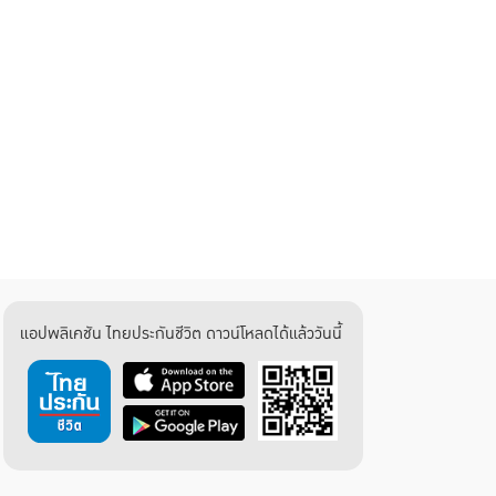
แอปพลิเคชัน ไทยประกันชีวิต ดาวน์โหลดได้แล้ววันนี้