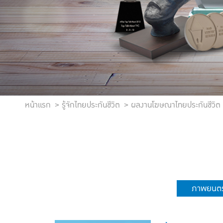
หน้าแรก
รู้จักไทยประกันชีวิต
ผลงานโฆษณาไทยประกันชีวิต
ภาพยนตร