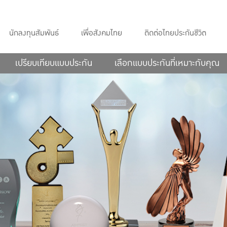
นักลงทุนสัมพันธ์
เพื่อสังคมไทย
ติดต่อไทยประกันชีวิต
เปรียบเทียบแบบประกัน
เลือกแบบประกันที่เหมาะกับคุณ